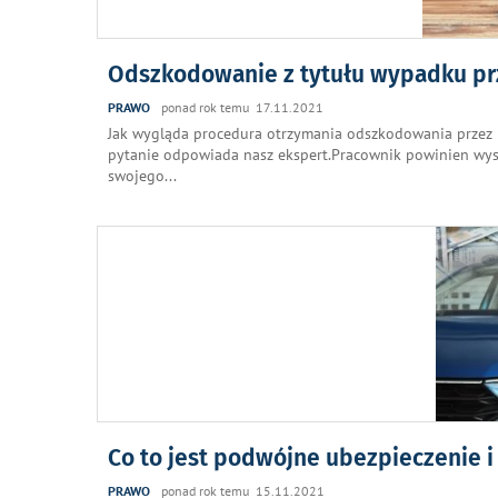
Odszkodowanie z tytułu wypadku prz
PRAWO
ponad rok temu 17.11.2021
Jak wygląda procedura otrzymania odszkodowania przez
pytanie odpowiada nasz ekspert.Pracownik powinien wy
swojego
...
Co to jest podwójne ubezpieczenie i 
PRAWO
ponad rok temu 15.11.2021