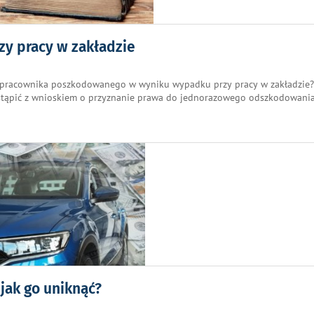
y pracy w zakładzie
 pracownika poszkodowanego w wyniku wypadku przy pracy w zakładzie?
stąpić z wnioskiem o przyznanie prawa do jednorazowego odszkodowani
jak go uniknąć?