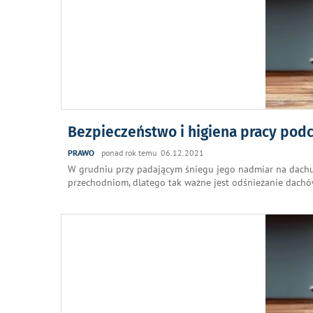
Bezpieczeństwo i higiena pracy pod
PRAWO
ponad rok temu 06.12.2021
W grudniu przy padającym śniegu jego nadmiar na dachu
przechodniom, dlatego tak ważne jest odśnieżanie dac