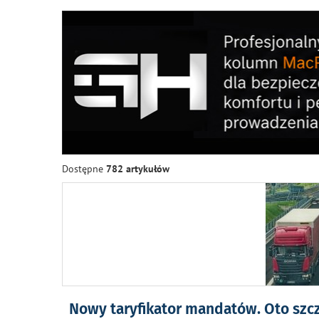
Dostępne
782 artykułów
Nowy taryfikator mandatów. Oto szc