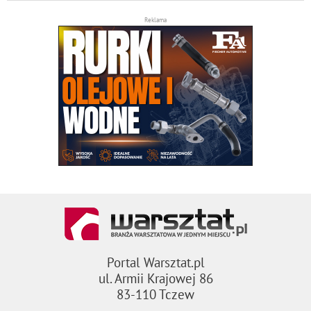
Reklama
Portal Warsztat.pl
ul. Armii Krajowej 86
83-110 Tczew