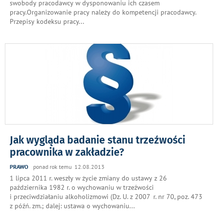
swobody pracodawcy w dysponowaniu ich czasem
pracy.Organizowanie pracy należy do kompetencji pracodawcy.
Przepisy kodeksu pracy
...
Jak wygląda badanie stanu trzeźwości
pracownika w zakładzie?
PRAWO
ponad rok temu 12.08.2013
1 lipca 2011 r. weszły w życie zmiany do ustawy z 26
października 1982 r. o wychowaniu w trzeźwości
i przeciwdziałaniu alkoholizmowi (Dz. U. z 2007 r. nr 70, poz. 473
z późń. zm.; dalej: ustawa o wychowaniu
...