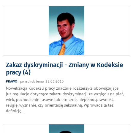
Zakaz dyskryminacji - Zmiany w Kodeksie
pracy (4)
PRAWO
ponad rok temu 28.05.2013
Nowelizacja Kodeksu pracy znacznie rozszerzyła obowiązujące
już regulacje dotyczące zakazu dyskryminacji ze względu na płeć,
wiek, pochodzenie rasowe lub etniczne, niepełnosprawność,
religię, wyznanie, czy orientację seksualną. Wprowadziła też
definicję
...