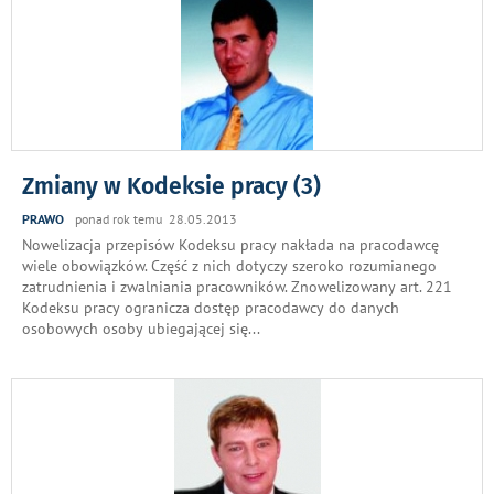
Zmiany w Kodeksie pracy (3)
PRAWO
ponad rok temu 28.05.2013
Nowelizacja przepisów Kodeksu pracy nakłada na pracodawcę
wiele obowiązków. Część z nich dotyczy szeroko rozumianego
zatrudnienia i zwalniania pracowników. Znowelizowany art. 221
Kodeksu pracy ogranicza dostęp pracodawcy do danych
osobowych osoby ubiegającej się
...