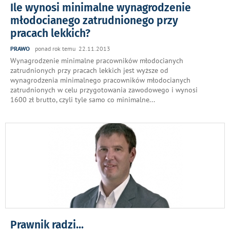
Ile wynosi minimalne wynagrodzenie
młodocianego zatrudnionego przy
pracach lekkich?
PRAWO
ponad rok temu 22.11.2013
Wynagrodzenie minimalne pracowników młodocianych
zatrudnionych przy pracach lekkich jest wyższe od
wynagrodzenia minimalnego pracowników młodocianych
zatrudnionych w celu przygotowania zawodowego i wynosi
1600 zł brutto, czyli tyle samo co minimalne
...
Prawnik radzi...