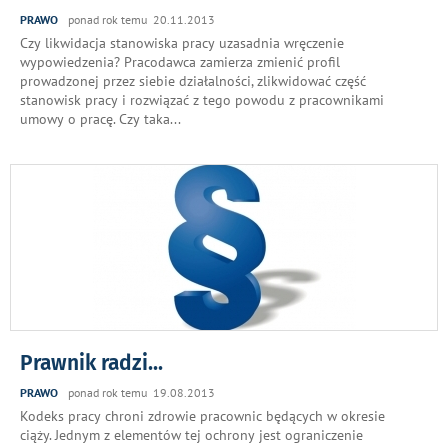
PRAWO
ponad rok temu 20.11.2013
Czy likwidacja stanowiska pracy uzasadnia wręczenie
wypowiedzenia? Pracodawca zamierza zmienić profil
prowadzonej przez siebie działalności, zlikwidować część
stanowisk pracy i rozwiązać z tego powodu z pracownikami
umowy o pracę. Czy taka
...
Prawnik radzi...
PRAWO
ponad rok temu 19.08.2013
Kodeks pracy chroni zdrowie pracownic będących w okresie
ciąży. Jednym z elementów tej ochrony jest ograniczenie