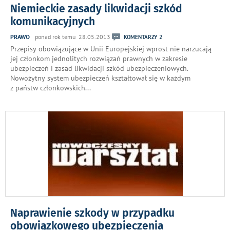
Niemieckie zasady likwidacji szkód
komunikacyjnych
PRAWO
ponad rok temu 28.05.2013
KOMENTARZY 2
Przepisy obowiązujące w Unii Europejskiej wprost nie narzucają
jej członkom jednolitych rozwiązań prawnych w zakresie
ubezpieczeń i zasad likwidacji szkód ubezpieczeniowych.
Nowożytny system ubezpieczeń kształtował się w każdym
z państw członkowskich
...
Naprawienie szkody w przypadku
obowiązkowego ubezpieczenia