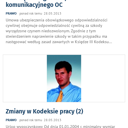
komunikacyjnego OC
PRAWO
ponad rok temu 28.05.2013
Umowa ubezpieczenia obowiązkowego odpowiedzialności
cywilnej obejmuje odpowiedzialność cywilną za szkody
wyrządzone czynem niedozwolonym. Zgodnie z tym
stwierdzeniem naprawienie szkody w takim przypadku ma
następować według zasad zawartych w Księdze III Kodeksu
...
Zmiany w Kodeksie pracy (2)
PRAWO
ponad rok temu 28.05.2013
Urlop wypoczynkowy Od dnia 01.01.2004 r. minimalny wymiar