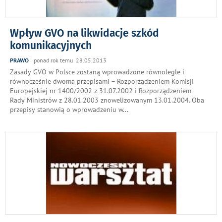
Wpływ GVO na likwidacje szkód
komunikacyjnych
PRAWO
ponad rok temu 28.05.2013
Zasady GVO w Polsce zostaną wprowadzone równolegle i
równocześnie dwoma przepisami – Rozporządzeniem Komisji
Europejskiej nr 1400/2002 z 31.07.2002 i Rozporządzeniem
Rady Ministrów z 28.01.2003 znowelizowanym 13.01.2004. Oba
przepisy stanowią o wprowadzeniu w
...