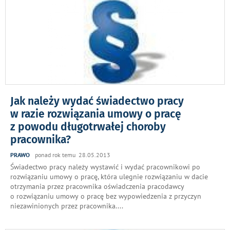
Jak należy wydać świadectwo pracy
w razie rozwiązania umowy o pracę
z powodu długotrwałej choroby
pracownika?
PRAWO
ponad rok temu 28.05.2013
Świadectwo pracy należy wystawić i wydać pracownikowi po
rozwiązaniu umowy o pracę, która ulegnie rozwiązaniu w dacie
otrzymania przez pracownika oświadczenia pracodawcy
o rozwiązaniu umowy o pracę bez wypowiedzenia z przyczyn
niezawinionych przez pracownika.
...