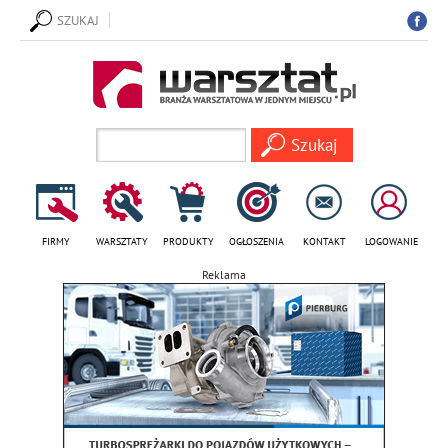
SZUKAJ
FIRMY
WARSZTATY
PRODUKTY
OGŁOSZENIA
KONTAKT
LOGOWANIE
Reklama