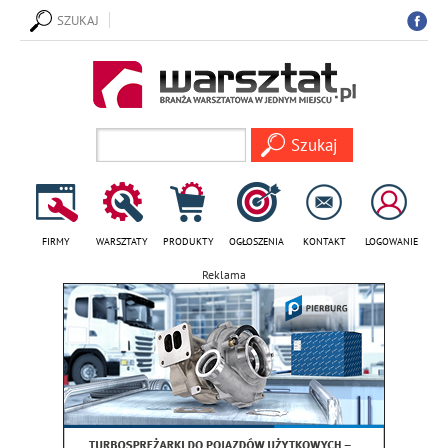
SZUKAJ
FIRMY
WARSZTATY
PRODUKTY
OGŁOSZENIA
KONTAKT
LOGOWANIE
Reklama