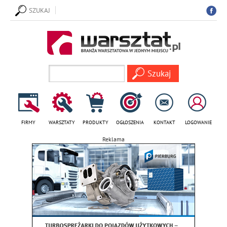
SZUKAJ
FIRMY
WARSZTATY
PRODUKTY
OGŁOSZENIA
KONTAKT
LOGOWANIE
Reklama