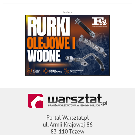
Reklama
Portal Warsztat.pl
ul. Armii Krajowej 86
83-110 Tczew