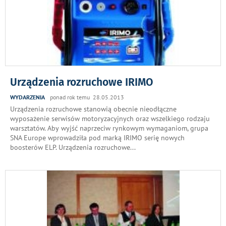
Urządzenia rozruchowe IRIMO
WYDARZENIA
ponad rok temu 28.05.2013
Urządzenia rozruchowe stanowią obecnie nieodłączne
wyposażenie serwisów motoryzacyjnych oraz wszelkiego rodzaju
warsztatów. Aby wyjść naprzeciw rynkowym wymaganiom, grupa
SNA Europe wprowadziła pod marką IRIMO serię nowych
boosterów ELP. Urządzenia rozruchowe
...