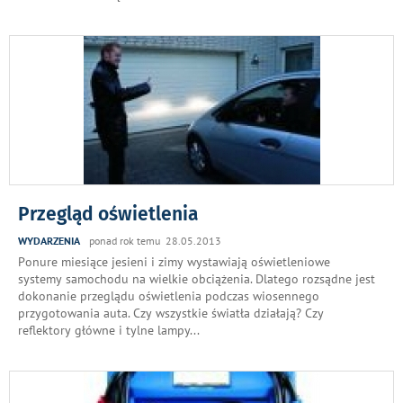
Przegląd oświetlenia
WYDARZENIA
ponad rok temu 28.05.2013
Ponure miesiące jesieni i zimy wystawiają oświetleniowe
systemy samochodu na wielkie obciążenia. Dlatego rozsądne jest
dokonanie przeglądu oświetlenia podczas wiosennego
przygotowania auta. Czy wszystkie światła działają? Czy
reflektory główne i tylne lampy
...