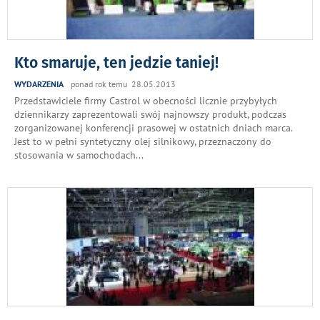
Kto smaruje, ten jedzie taniej!
WYDARZENIA
ponad rok temu 28.05.2013
Przedstawiciele firmy Castrol w obecności licznie przybyłych
dziennikarzy zaprezentowali swój najnowszy produkt, podczas
zorganizowanej konferencji prasowej w ostatnich dniach marca.
Jest to w pełni syntetyczny olej silnikowy, przeznaczony do
stosowania w samochodach
...