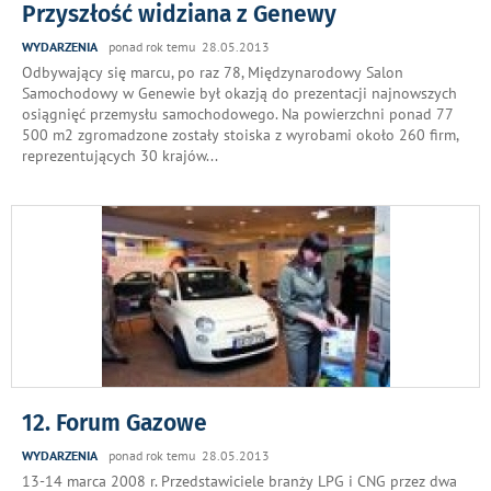
Przyszłość widziana z Genewy
WYDARZENIA
ponad rok temu 28.05.2013
Odbywający się marcu, po raz 78, Międzynarodowy Salon
Samochodowy w Genewie był okazją do prezentacji najnowszych
osiągnięć przemysłu samochodowego. Na powierzchni ponad 77
500 m2 zgromadzone zostały stoiska z wyrobami około 260 firm,
reprezentujących 30 krajów
...
12. Forum Gazowe
WYDARZENIA
ponad rok temu 28.05.2013
13-14 marca 2008 r. Przedstawiciele branży LPG i CNG przez dwa