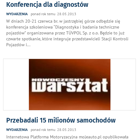
Konferencja dla diagnostów
WYDARZENIA
ponad rok temu 28.05.2013
W dniach 20-21 czerwca br. w jastrzębiej górze odbędzie się
konferencja szkoleniowa “Diagnostyka i badania techniczne
pojazdów” organizowana przez TÜVPOL Sp. z o.o. Będzie to już
czwarte spotkanie, które integruje przedstawicieli Stacji Kontroli
Pojazdów i
...
Przebadali 15 milionów samochodów
WYDARZENIA
ponad rok temu 28.05.2013
Internetowa Platforma Motoryzacyjna mojeauto.pl opublikowała