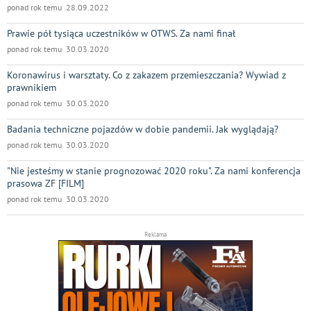
ponad rok temu 28.09.2022
Prawie pół tysiąca uczestników w OTWS. Za nami finał
ponad rok temu 30.03.2020
Koronawirus i warsztaty. Co z zakazem przemieszczania? Wywiad z
prawnikiem
ponad rok temu 30.03.2020
Badania techniczne pojazdów w dobie pandemii. Jak wyglądają?
ponad rok temu 30.03.2020
"Nie jesteśmy w stanie prognozować 2020 roku". Za nami konferencja
prasowa ZF [FILM]
ponad rok temu 30.03.2020
Reklama