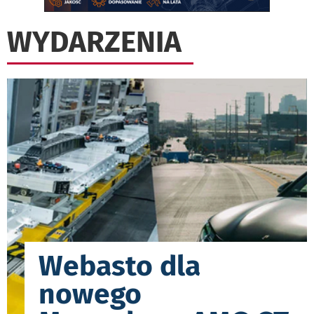
WYDARZENIA
Webasto dla
nowego