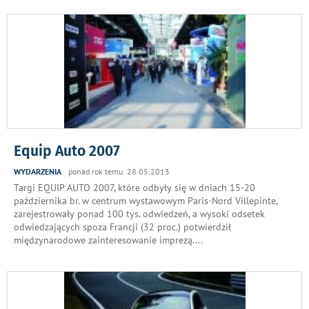
Equip Auto 2007
WYDARZENIA
ponad rok temu 28.05.2013
Targi EQUIP AUTO 2007, które odbyły się w dniach 15-20
października br. w centrum wystawowym Paris-Nord Villepinte,
zarejestrowały ponad 100 tys. odwiedzeń, a wysoki odsetek
odwiedzających spoza Francji (32 proc.) potwierdził
międzynarodowe zainteresowanie imprezą.
...