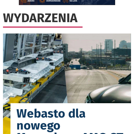
WYDARZENIA
Webasto dla
nowego