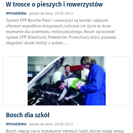
W trosce o pieszych i rowerzystów
WYDARZENIA
ponad rok temu 28.05.2013
System EPP Boscha Piesi i rowerzyści są bardzo częstymi
ofiarami wypadków drogowych, ochrona ich życia to duże
wyzwanie dla przemysłu motoryzacyjnego. Bosch opracował
system EPP (Electronic Pedestrian Protection), który pozwala
złagodzić skutki kolizji z autem.
...
Bosch dla szkół
WYDARZENIA
ponad rok temu 28.05.2013
Bosch włącza się w kształcenie młodych ludzi, którzy wiążą swoją