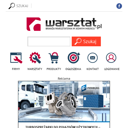
SZUKAJ
FIRMY
WARSZTATY
PRODUKTY
OGŁOSZENIA
KONTAKT
LOGOWANIE
Reklama