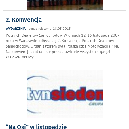
2. Konwencja
WYDARZENIA
ponad rok temu 28.05.2013
Polskich Dealerów Samochodów W dniach 12-13 listopada 2007
roku w Warszawie odbyła się 2. Konwencja Polskich Dealerów
Samochodów. Organizatorem była Polska Izba Motoryzacji (PIM).
Na konwencji spotkali się przedstawiciele wszystkich gałęzi
krajowej branży
...
“Na Osi” w listopadzie