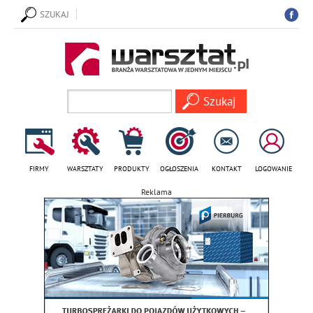
SZUKAJ
FIRMY
WARSZTATY
PRODUKTY
OGŁOSZENIA
KONTAKT
LOGOWANIE
Reklama