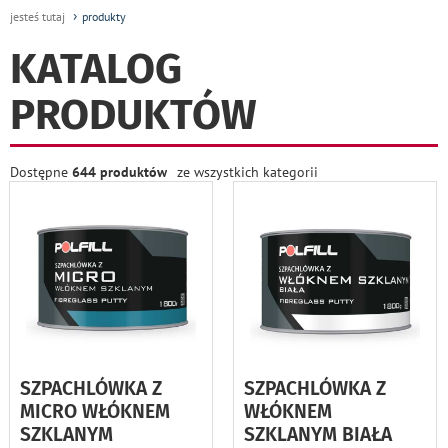
jesteś tutaj
produkty
KATALOG
PRODUKTÓW
Dostępne
644 produktów
ze wszystkich kategorii
SZPACHLÓWKA Z
SZPACHLÓWKA Z
MICRO WŁÓKNEM
WŁÓKNEM
SZKLANYM
SZKLANYM BIAŁA