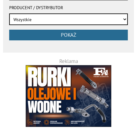
PRODUCENT / DYSTRYBUTOR
POKAŻ
Reklama