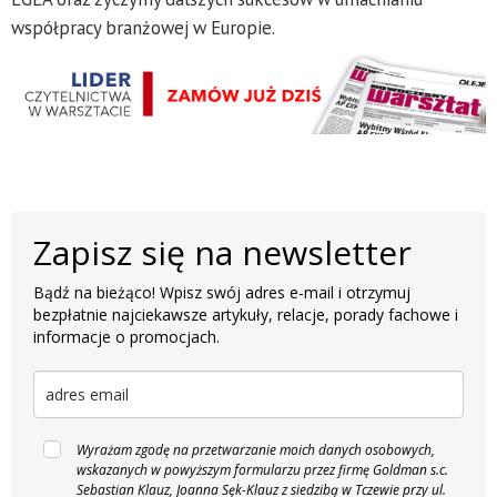
współpracy branżowej w Europie.
Zapisz się na newsletter
Bądź na bieżąco! Wpisz swój adres e-mail i otrzymuj
bezpłatnie najciekawsze artykuły, relacje, porady fachowe i
informacje o promocjach.
Wyrażam zgodę na przetwarzanie moich danych osobowych,
wskazanych w powyższym formularzu przez firmę Goldman s.c.
Sebastian Klauz, Joanna Sęk-Klauz z siedzibą w Tczewie przy ul.