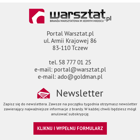
Portal Warsztat.pl
ul. Armii Krajowej 86
83-110 Tczew
tel. 58 777 01 25
e-mail: portal@warsztat.pl
e-mail: ado@goldman.pl
Newsletter
Zapisz się do newslettera. Zawsze na początku tygodnia otrzymasz newsletter
zawierający najważniejsze informacje z branży. W każdej chwili będziesz mógł
anulować subskrypcję.
KLIKNIJ I WYPEŁNIJ FORMULARZ