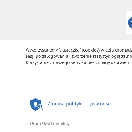
Wykorzystujemy "ciasteczka" (cookies) w celu gromad
sesji po zalogowaniu i tworzenie statystyk ogląda
Korzystanie z naszego serwisu bez zmiany ustawień 
Zmiana polityki prywatności
Drogi Użytkowniku,