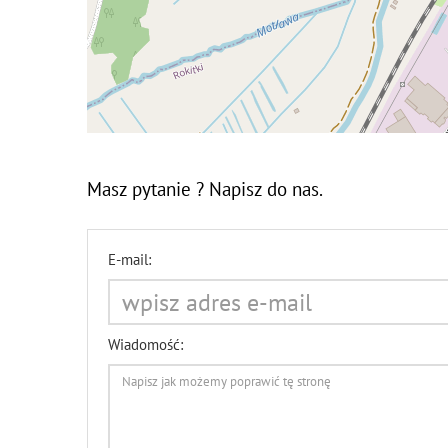
Masz pytanie ? Napisz do nas.
E-mail:
Wiadomość: