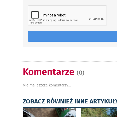
Komentarze
(0)
Nie ma jeszcze komentarzy...
ZOBACZ RÓWNIEŻ INNE ARTYKUŁ