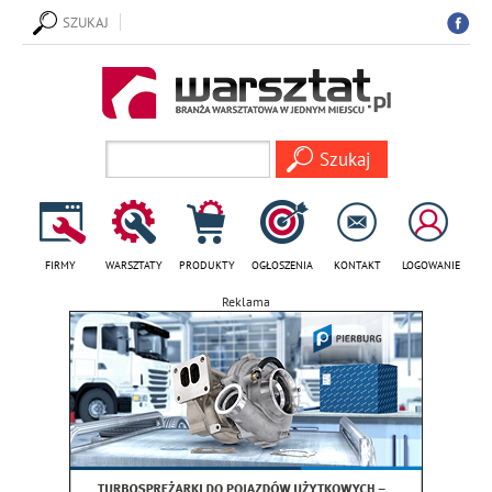
SZUKAJ
FIRMY
WARSZTATY
PRODUKTY
OGŁOSZENIA
KONTAKT
LOGOWANIE
Reklama