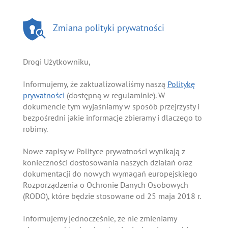
Zmiana polityki prywatności
Drogi Użytkowniku,
Informujemy, że zaktualizowaliśmy naszą
Politykę
prywatności
(dostępną w regulaminie). W
dokumencie tym wyjaśniamy w sposób przejrzysty i
bezpośredni jakie informacje zbieramy i dlaczego to
robimy.
Nowe zapisy w Polityce prywatności wynikają z
konieczności dostosowania naszych działań oraz
dokumentacji do nowych wymagań europejskiego
Rozporządzenia o Ochronie Danych Osobowych
(RODO), które będzie stosowane od 25 maja 2018 r.
Informujemy jednocześnie, że nie zmieniamy