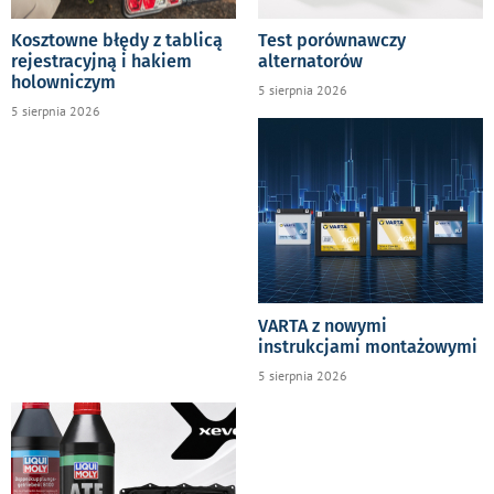
Kosztowne błędy z tablicą
Test porównawczy
rejestracyjną i hakiem
alternatorów
holowniczym
5 sierpnia 2026
5 sierpnia 2026
VARTA z nowymi
instrukcjami montażowymi
5 sierpnia 2026