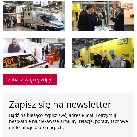
zobacz więcej zdjęć
Zapisz się na newsletter
Bądź na bieżąco! Wpisz swój adres e-mail i otrzymuj
bezpłatnie najciekawsze artykuły, relacje, porady fachowe
i informacje o promocjach.