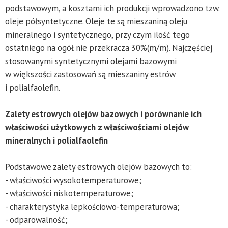
podstawowym, a kosztami ich produkcji wprowadzono tzw.
oleje półsyntetyczne. Oleje te są mieszaniną oleju
mineralnego i syntetycznego, przy czym ilość tego
ostatniego na ogół nie przekracza 30%(m/m). Najczęściej
stosowanymi syntetycznymi olejami bazowymi
w większości zastosowań są mieszaniny estrów
i polialfaolefin.
Zalety estrowych olejów bazowych i porównanie ich
właściwości użytkowych z właściwościami olejów
mineralnych i polialfaolefin
Podstawowe zalety estrowych olejów bazowych to:
- właściwości wysokotemperaturowe;
- właściwości niskotemperaturowe;
- charakterystyka lepkościowo-temperaturowa;
- odparowalność;