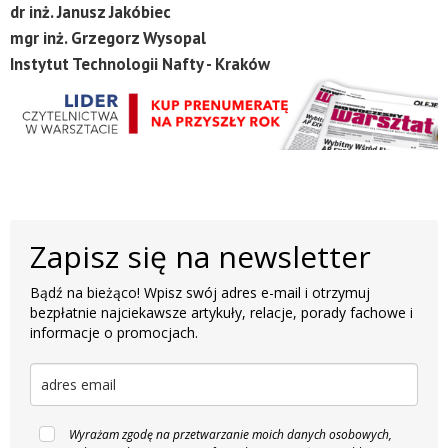
dr inż. Janusz Jakóbiec
mgr inż. Grzegorz Wysopal
Instytut Technologii Nafty - Kraków
Zapisz się na newsletter
Bądź na bieżąco! Wpisz swój adres e-mail i otrzymuj
bezpłatnie najciekawsze artykuły, relacje, porady fachowe i
informacje o promocjach.
Wyrażam zgodę na przetwarzanie moich danych osobowych,