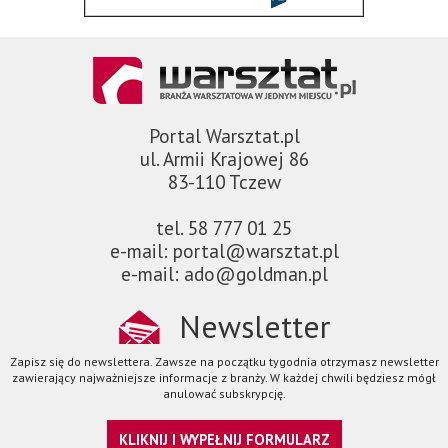
Portal Warsztat.pl
ul. Armii Krajowej 86
83-110 Tczew
tel. 58 777 01 25
e-mail: portal@warsztat.pl
e-mail: ado@goldman.pl
Newsletter
Zapisz się do newslettera. Zawsze na początku tygodnia otrzymasz newsletter
zawierający najważniejsze informacje z branży. W każdej chwili będziesz mógł
anulować subskrypcję.
KLIKNIJ I WYPEŁNIJ FORMULARZ