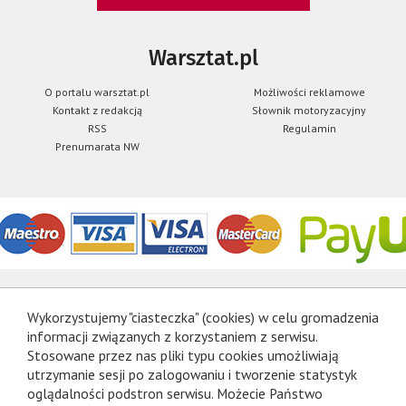
Warsztat.pl
O portalu warsztat.pl
Możliwości reklamowe
Kontakt z redakcją
Słownik motoryzacyjny
RSS
Regulamin
Prenumarata NW
Wykorzystujemy "ciasteczka" (cookies) w celu gromadzenia
informacji związanych z korzystaniem z serwisu.
Stosowane przez nas pliki typu cookies umożliwiają
utrzymanie sesji po zalogowaniu i tworzenie statystyk
oglądalności podstron serwisu. Możecie Państwo