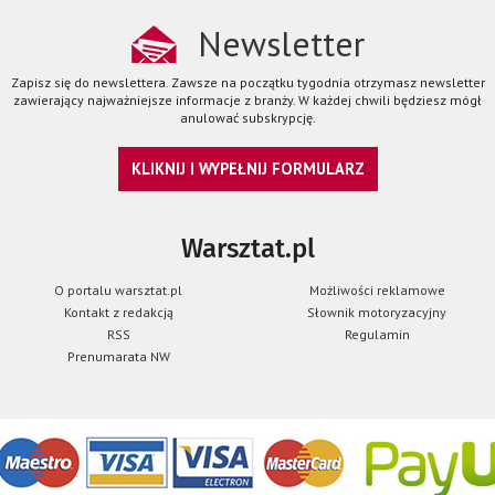
Newsletter
Zapisz się do newslettera. Zawsze na początku tygodnia otrzymasz newsletter
zawierający najważniejsze informacje z branży. W każdej chwili będziesz mógł
anulować subskrypcję.
KLIKNIJ I WYPEŁNIJ FORMULARZ
Warsztat.pl
O portalu warsztat.pl
Możliwości reklamowe
Kontakt z redakcją
Słownik motoryzacyjny
RSS
Regulamin
Prenumarata NW