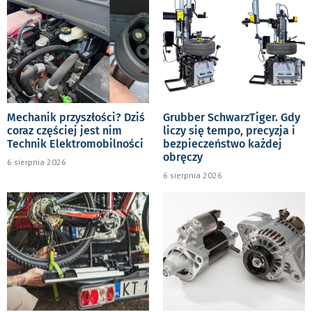
Mechanik przyszłości? Dziś
Grubber SchwarzTiger. Gdy
coraz częściej jest nim
liczy się tempo, precyzja i
Technik Elektromobilności
bezpieczeństwo każdej
obręczy
6 sierpnia 2026
6 sierpnia 2026