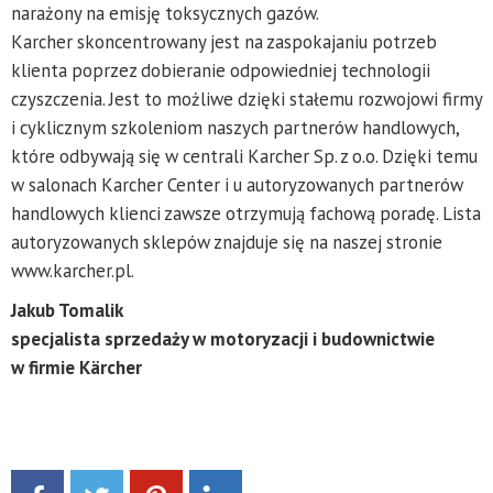
narażony na emisję toksycznych gazów.
Karcher skoncentrowany jest na zaspokajaniu potrzeb
klienta poprzez dobieranie odpowiedniej technologii
czyszczenia. Jest to możliwe dzięki stałemu rozwojowi firmy
i cyklicznym szkoleniom naszych partnerów handlowych,
które odbywają się w centrali Karcher Sp. z o.o. Dzięki temu
w salonach Karcher Center i u autoryzowanych partnerów
handlowych klienci zawsze otrzymują fachową poradę. Lista
autoryzowanych sklepów znajduje się na naszej stronie
www.karcher.pl.
Jakub Tomalik
specjalista sprzedaży w motoryzacji i budownictwie
w firmie Kärcher