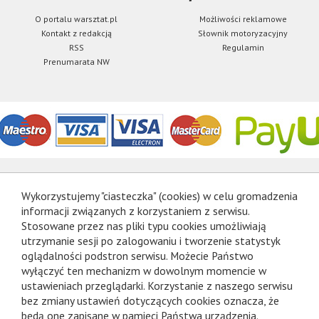
O portalu warsztat.pl
Możliwości reklamowe
Kontakt z redakcją
Słownik motoryzacyjny
RSS
Regulamin
Prenumarata NW
Wykorzystujemy "ciasteczka" (cookies) w celu gromadzenia
informacji związanych z korzystaniem z serwisu.
Stosowane przez nas pliki typu cookies umożliwiają
utrzymanie sesji po zalogowaniu i tworzenie statystyk
oglądalności podstron serwisu. Możecie Państwo
wyłączyć ten mechanizm w dowolnym momencie w
ustawieniach przeglądarki. Korzystanie z naszego serwisu
bez zmiany ustawień dotyczących cookies oznacza, że
będą one zapisane w pamięci Państwa urządzenia.