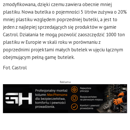
zmodyfikowana, dzięki czemu zawiera obecnie mniej
plastiku. Nowa butelka o pojemności 5 litrów zużywa o 20%
mniej plastiku względem poprzedniej butelki, a jest to
jeden z najlepiej sprzedających się produktów w gamie
Castrol. Działania te mogą pozwolić zaoszczędzić 1000 ton
plastiku w Europie w skali roku w porównaniu z
poprzednimi projektami małych butelek w ujęciu łącznym
obejmującym pełną gamę butelek.
Fot. Castrol
Reklama