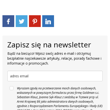
Zapisz się na newsletter
Bądź na bieżąco! Wpisz swój adres e-mail i otrzymuj
bezpłatnie najciekawsze artykuły, relacje, porady fachowe i
informacje o promocjach.
Wyrażam zgodę na przetwarzanie moich danych osobowych,
wskazanych w powyższym formularzu przez firmę Goldman s.c.
Sebastian Klauz, Joanna Sęk-Klauz z siedzibą w Tczewie przy ul.
Armii Krajowej 86 jako administratora danych osobowych,
zgodnie z Rozporządzeniem Parlamentu Europejskiego i Rady (UE)