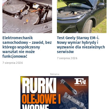
Elektromechanik
Test Geely Starray EM-i.
samochodowy – zawód, bez
Nowy wymiar hybrydy i
którego współczesny
wyzwanie dla niezależnych
warsztat nie może
serwisów
funkcjonować
7 sierpnia 2026
7 sierpnia 2026
Reklama