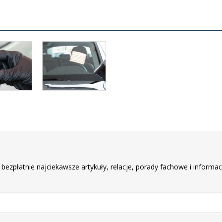
r
 bezpłatnie najciekawsze artykuły, relacje, porady fachowe i informac