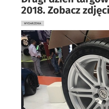
2018. Zobacz zdjęci
WYDARZENIA