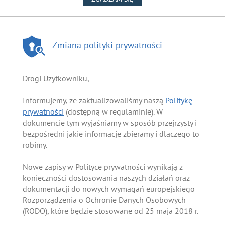
Zmiana polityki prywatności
Drogi Użytkowniku,
Informujemy, że zaktualizowaliśmy naszą
Politykę
prywatności
(dostępną w regulaminie). W
dokumencie tym wyjaśniamy w sposób przejrzysty i
bezpośredni jakie informacje zbieramy i dlaczego to
robimy.
Nowe zapisy w Polityce prywatności wynikają z
konieczności dostosowania naszych działań oraz
dokumentacji do nowych wymagań europejskiego
Rozporządzenia o Ochronie Danych Osobowych
(RODO), które będzie stosowane od 25 maja 2018 r.