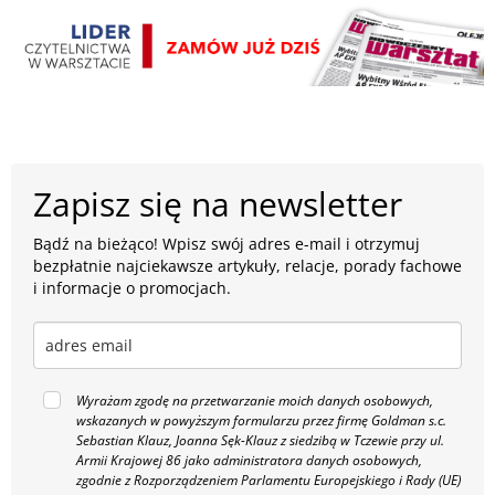
Zapisz się na newsletter
Bądź na bieżąco! Wpisz swój adres e-mail i otrzymuj
bezpłatnie najciekawsze artykuły, relacje, porady fachowe
i informacje o promocjach.
Wyrażam zgodę na przetwarzanie moich danych osobowych,
wskazanych w powyższym formularzu przez firmę Goldman s.c.
Sebastian Klauz, Joanna Sęk-Klauz z siedzibą w Tczewie przy ul.
Armii Krajowej 86 jako administratora danych osobowych,
zgodnie z Rozporządzeniem Parlamentu Europejskiego i Rady (UE)