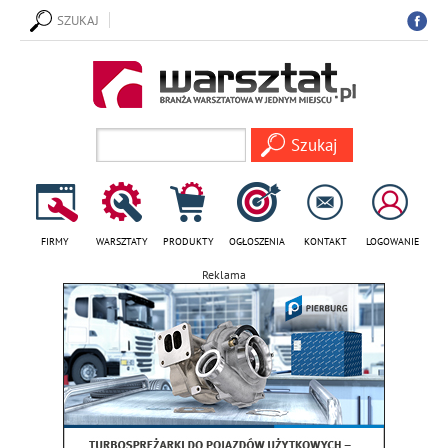
SZUKAJ
FIRMY
WARSZTATY
PRODUKTY
OGŁOSZENIA
KONTAKT
LOGOWANIE
Reklama