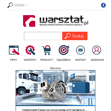
SZUKAJ
FIRMY
WARSZTATY
PRODUKTY
OGŁOSZENIA
KONTAKT
LOGOWANIE
Reklama