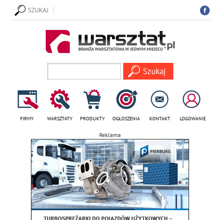
SZUKAJ
FIRMY
WARSZTATY
PRODUKTY
OGŁOSZENIA
KONTAKT
LOGOWANIE
Reklama