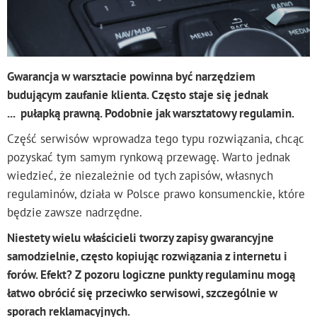
Gwarancja w warsztacie powinna być
narzędziem
budującym zaufanie klienta. Często staje się jednak
...
pułapką prawną. Podobnie jak warsztatowy regulamin.
Część serwisów wprowadza tego typu rozwiązania, chcąc
pozyskać tym samym rynkową przewagę. Warto jednak
wiedzieć, że niezależnie od tych zapisów, własnych
regulaminów, działa w Polsce prawo konsumenckie, które
będzie zawsze nadrzędne.
Niestety wielu właścicieli tworzy zapisy gwarancyjne
samodzielnie, często kopiując rozwiązania z internetu i
forów. Efekt? Z pozoru logiczne punkty regulaminu mogą
łatwo obrócić się przeciwko serwisowi
, szczególnie w
sporach reklamacyjnych.