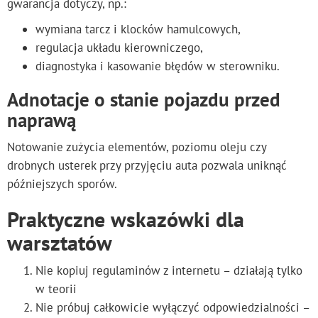
gwarancja dotyczy, np.:
wymiana tarcz i klocków hamulcowych,
regulacja układu kierowniczego,
diagnostyka i kasowanie błędów w sterowniku.
Adnotacje o stanie pojazdu przed
naprawą
Notowanie zużycia elementów, poziomu oleju czy
drobnych usterek przy przyjęciu auta pozwala uniknąć
późniejszych sporów.
Praktyczne wskazówki dla
warsztatów
Nie kopiuj regulaminów z internetu – działają tylko
w teorii
Nie próbuj całkowicie wyłączyć odpowiedzialności –