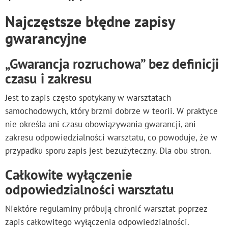
Najczęstsze błędne zapisy
gwarancyjne
„Gwarancja rozruchowa” bez definicji
czasu i zakresu
Jest to zapis często spotykany w warsztatach
samochodowych, który brzmi dobrze w teorii. W praktyce
nie określa ani czasu obowiązywania gwarancji, ani
zakresu odpowiedzialności warsztatu, co powoduje, że w
przypadku sporu zapis jest bezużyteczny. Dla obu stron.
Całkowite wyłączenie
odpowiedzialności warsztatu
Niektóre regulaminy próbują chronić warsztat poprzez
zapis całkowitego wyłączenia odpowiedzialności.