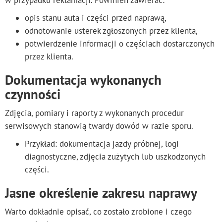
w przypadku reklamacji. Powinien zawierać:
opis stanu auta i części przed naprawą,
odnotowanie usterek zgłoszonych przez klienta,
potwierdzenie informacji o częściach dostarczonych
przez klienta.
Dokumentacja wykonanych
czynności
Zdjęcia, pomiary i raporty z wykonanych procedur
serwisowych stanowią twardy dowód w razie sporu.
Przykład: dokumentacja jazdy próbnej, logi
diagnostyczne, zdjęcia zużytych lub uszkodzonych
części.
Jasne określenie zakresu naprawy
Warto dokładnie opisać, co zostało zrobione i czego