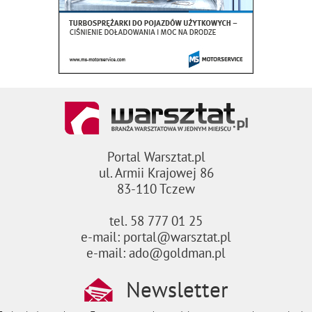
Portal Warsztat.pl
ul. Armii Krajowej 86
83-110 Tczew
tel. 58 777 01 25
e-mail: portal@warsztat.pl
e-mail: ado@goldman.pl
Newsletter