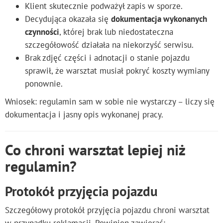
Klient skutecznie podważył zapis w sporze.
Decydująca okazała się
dokumentacja wykonanych
czynności
, której brak lub niedostateczna
szczegółowość działała na niekorzyść serwisu.
Brak zdjęć części i adnotacji o stanie pojazdu
sprawił, że warsztat musiał pokryć koszty wymiany
ponownie.
Wniosek: regulamin sam w sobie nie wystarczy – liczy się
dokumentacja i jasny opis wykonanej pracy.
Co chroni warsztat lepiej niż
regulamin?
Protokół przyjęcia pojazdu
Szczegółowy protokół przyjęcia pojazdu chroni warsztat