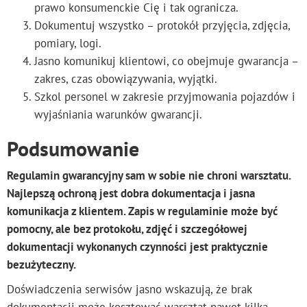
prawo konsumenckie Cię i tak ogranicza.
Dokumentuj wszystko – protokół przyjęcia, zdjęcia,
pomiary, logi.
Jasno komunikuj klientowi, co obejmuje gwarancja –
zakres, czas obowiązywania, wyjątki.
Szkol personel w zakresie przyjmowania pojazdów i
wyjaśniania warunków gwarancji.
Podsumowanie
Regulamin gwarancyjny sam w sobie nie chroni warsztatu.
Najlepszą ochroną jest dobra dokumentacja i jasna
komunikacja z klientem. Zapis w regulaminie może być
pomocny, ale bez protokołu, zdjęć i szczegółowej
dokumentacji wykonanych czynności jest praktycznie
bezużyteczny.
Doświadczenia serwisów jasno wskazują, że brak