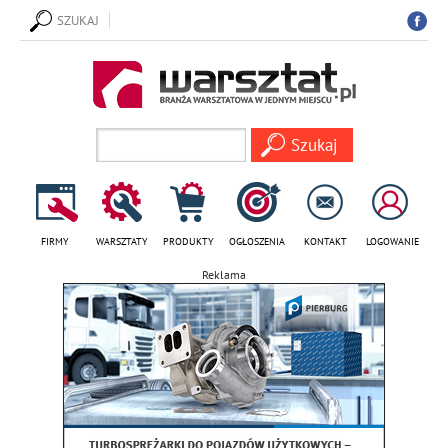
SZUKAJ
FIRMY
WARSZTATY
PRODUKTY
OGŁOSZENIA
KONTAKT
LOGOWANIE
Reklama