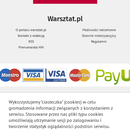
Warsztat.pl
O portalu warsztat.pl
Możliwości reklamowe
Kontakt z redakcją
Słownik motoryzacyjny
RSS
Regulamin
Prenumarata NW
Wykorzystujemy "ciasteczka" (cookies) w celu
gromadzenia informacji związanych z korzystaniem z
serwisu. Stosowane przez nas pliki typu cookies
umożliwiają utrzymanie sesji po zalogowaniu i
tworzenie statystyk oglądalności podstron serwisu.