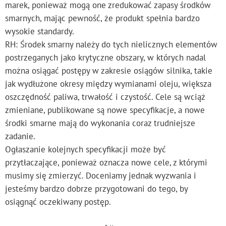
marek, ponieważ mogą one zredukować zapasy środków
smarnych, mając pewność, że produkt spełnia bardzo
wysokie standardy.
RH: Środek smarny należy do tych nielicznych elementów
postrzeganych jako krytyczne obszary, w których nadal
można osiągać postępy w zakresie osiągów silnika, takie
jak wydłużone okresy między wymianami oleju, większa
oszczędność paliwa, trwałość i czystość. Cele są wciąż
zmieniane, publikowane są nowe specyfikacje, a nowe
środki smarne mają do wykonania coraz trudniejsze
zadanie.
Ogłaszanie kolejnych specyfikacji może być
przytłaczające, ponieważ oznacza nowe cele, z którymi
musimy się zmierzyć. Doceniamy jednak wyzwania i
jesteśmy bardzo dobrze przygotowani do tego, by
osiągnąć oczekiwany postęp.