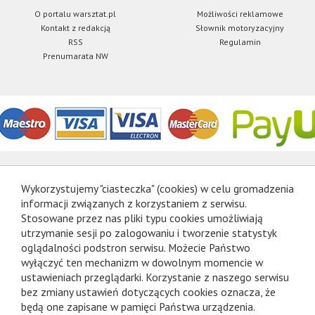
O portalu warsztat.pl
Możliwości reklamowe
Kontakt z redakcją
Słownik motoryzacyjny
RSS
Regulamin
Prenumarata NW
Wykorzystujemy "ciasteczka" (cookies) w celu gromadzenia
informacji związanych z korzystaniem z serwisu.
Stosowane przez nas pliki typu cookies umożliwiają
utrzymanie sesji po zalogowaniu i tworzenie statystyk
oglądalności podstron serwisu. Możecie Państwo
wyłączyć ten mechanizm w dowolnym momencie w
ustawieniach przeglądarki. Korzystanie z naszego serwisu
bez zmiany ustawień dotyczących cookies oznacza, że
będą one zapisane w pamięci Państwa urządzenia.