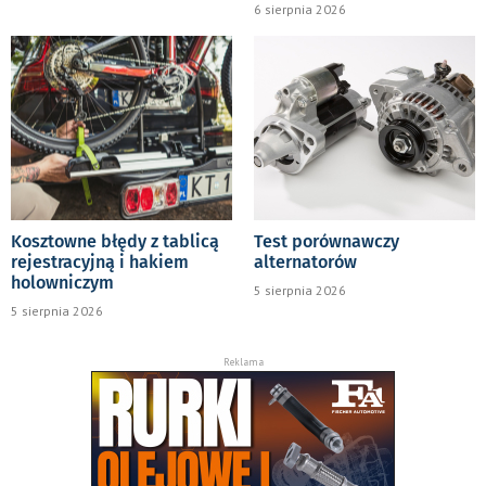
6 sierpnia 2026
Kosztowne błędy z tablicą
Test porównawczy
rejestracyjną i hakiem
alternatorów
holowniczym
5 sierpnia 2026
5 sierpnia 2026
Reklama