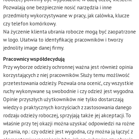
Pozwalają one bezpiecznie nosić narzędzia i inne
przedmioty wykorzystywane w pracy, jak calówka, klucze
czy telefon komórkowy.
Na życzenie klienta ubrania robocze mogą być zaopatrzone
w logo. Ułatwia to identyfikację pracowników i tworzy
jednolity image danej firmy.
Pracownicy współdecydują
Przy wyborze odzieży ochronnej ważna jest również opinia
korzystających z niej pracowników. Służy temu możliwość
przetestowania odzieży. Pozwala ona ocenić, czy wszystkie
ruchy wykonywane są swobodnie i czy odzież jest wygodna.
Opinie przyszłych użytkowników nie tylko dostarczają
wiedzy o praktycznych korzyściach z zastosowania danego
rodzaju odzieży roboczej, sprzyjają także jej akceptacji. To
właśnie przy tej okazji można uzyskać odpowiedzi na rożne
pytania, np.: czy odzież jest wygodna, czy można ją łączyć z