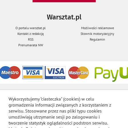
Warsztat.pl
O portalu warsztat.pl
Możliwości reklamowe
Kontakt z redakcją
Słownik motoryzacyjny
RSS
Regulamin
Prenumarata NW
Wykorzystujemy "ciasteczka" (cookies) w celu
gromadzenia informacji związanych z korzystaniem z
serwisu. Stosowane przez nas pliki typu cookies
umożliwiają utrzymanie sesji po zalogowaniu i
tworzenie statystyk oglądalności podstron serwisu.