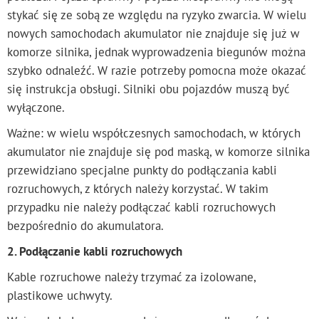
stykać się ze sobą ze względu na ryzyko zwarcia. W wielu
nowych samochodach akumulator nie znajduje się już w
komorze silnika, jednak wyprowadzenia biegunów można
szybko odnaleźć. W razie potrzeby pomocna może okazać
się instrukcja obsługi. Silniki obu pojazdów muszą być
wyłączone.
Ważne: w wielu współczesnych samochodach, w których
akumulator nie znajduje się pod maską, w komorze silnika
przewidziano specjalne punkty do podłączania kabli
rozruchowych, z których należy korzystać. W takim
przypadku nie należy podłączać kabli rozruchowych
bezpośrednio do akumulatora.
2. Podłączanie kabli rozruchowych
Kable rozruchowe należy trzymać za izolowane,
plastikowe uchwyty.