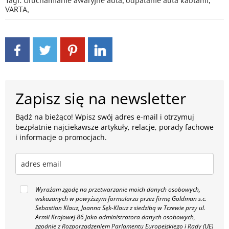
VARTA
,
Zapisz się na newsletter
Bądź na bieżąco! Wpisz swój adres e-mail i otrzymuj
bezpłatnie najciekawsze artykuły, relacje, porady fachowe
i informacje o promocjach.
Wyrażam zgodę na przetwarzanie moich danych osobowych,
wskazanych w powyższym formularzu przez firmę Goldman s.c.
Sebastian Klauz, Joanna Sęk-Klauz z siedzibą w Tczewie przy ul.
Armii Krajowej 86 jako administratora danych osobowych,
zgodnie z Rozporządzeniem Parlamentu Europejskiego i Rady (UE)