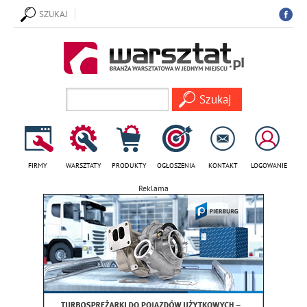
SZUKAJ
FIRMY
WARSZTATY
PRODUKTY
OGŁOSZENIA
KONTAKT
LOGOWANIE
Reklama