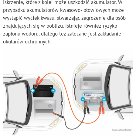
iskrzenie, które z kolei może uszkodzić akumulator. W
przypadku akumulatorów kwasowo- ołowiowych może
wystąpić wyciek kwasu, stwarzając zagrożenie dla osób
znajdujących się w pobliżu. Istnieje również ryzyko
zapłonu wodoru, dlatego też zalecane jest zakładanie
okularów ochronnych.