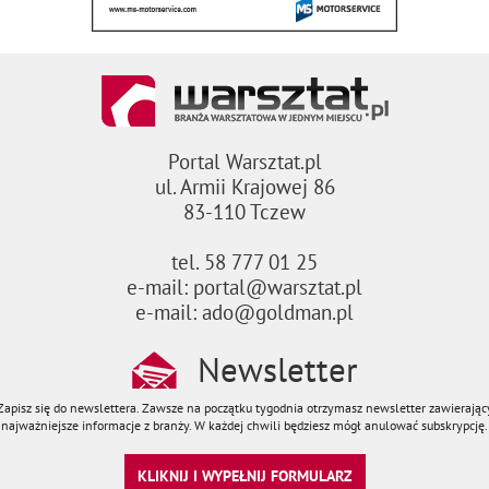
Portal Warsztat.pl
ul. Armii Krajowej 86
83-110 Tczew
tel. 58 777 01 25
e-mail: portal@warsztat.pl
e-mail: ado@goldman.pl
Newsletter
Zapisz się do newslettera. Zawsze na początku tygodnia otrzymasz newsletter zawierając
najważniejsze informacje z branży. W każdej chwili będziesz mógł anulować subskrypcję.
KLIKNIJ I WYPEŁNIJ FORMULARZ