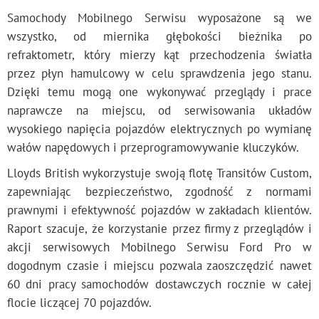
Samochody Mobilnego Serwisu wyposażone są we
wszystko, od miernika głębokości bieżnika po
refraktometr, który mierzy kąt przechodzenia światła
przez płyn hamulcowy w celu sprawdzenia jego stanu.
Dzięki temu mogą one wykonywać przeglądy i prace
naprawcze na miejscu, od serwisowania układów
wysokiego napięcia pojazdów elektrycznych po wymianę
wałów napędowych i przeprogramowywanie kluczyków.
Lloyds British wykorzystuje swoją flotę Transitów Custom,
zapewniając bezpieczeństwo, zgodność z normami
prawnymi i efektywność pojazdów w zakładach klientów.
Raport szacuje, że korzystanie przez firmy z przeglądów i
akcji serwisowych Mobilnego Serwisu Ford Pro w
dogodnym czasie i miejscu pozwala zaoszczędzić nawet
60 dni pracy samochodów dostawczych rocznie w całej
flocie liczącej 70 pojazdów.