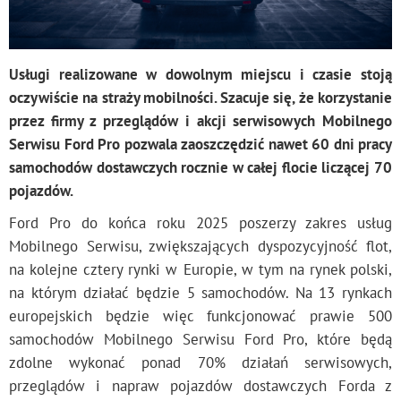
Usługi realizowane w dowolnym miejscu i czasie stoją
oczywiście na straży mobilności. Szacuje się, że korzystanie
przez firmy z przeglądów i akcji serwisowych Mobilnego
Serwisu Ford Pro pozwala zaoszczędzić nawet 60 dni pracy
samochodów dostawczych rocznie w całej flocie liczącej 70
pojazdów.
Ford Pro do końca roku 2025 poszerzy zakres usług
Mobilnego Serwisu, zwiększających dyspozycyjność flot,
na kolejne cztery rynki w Europie, w tym na rynek polski,
na którym działać będzie 5 samochodów. Na 13 rynkach
europejskich będzie więc funkcjonować prawie 500
samochodów Mobilnego Serwisu Ford Pro, które będą
zdolne wykonać ponad 70% działań serwisowych,
przeglądów i napraw pojazdów dostawczych Forda z