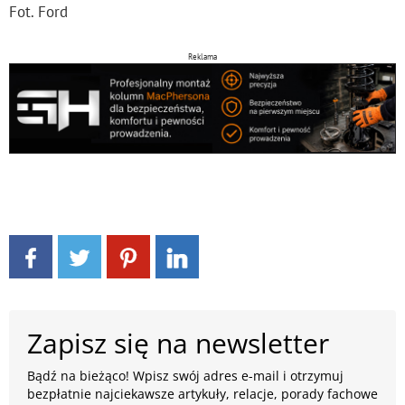
Fot. Ford
Reklama
Zapisz się na newsletter
Bądź na bieżąco! Wpisz swój adres e-mail i otrzymuj
bezpłatnie najciekawsze artykuły, relacje, porady fachowe