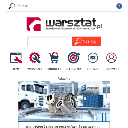
SZUKAJ
FIRMY
WARSZTATY
PRODUKTY
OGŁOSZENIA
KONTAKT
LOGOWANIE
Reklama