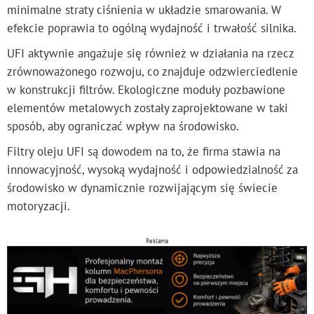
minimalne straty ciśnienia w układzie smarowania. W
efekcie poprawia to ogólną wydajność i trwałość silnika.
UFI aktywnie angażuje się również w działania na rzecz
zrównoważonego rozwoju, co znajduje odzwierciedlenie
w konstrukcji filtrów. Ekologiczne moduły pozbawione
elementów metalowych zostały zaprojektowane w taki
sposób, aby ograniczać wpływ na środowisko.
Filtry oleju UFI są dowodem na to, że firma stawia na
innowacyjność, wysoką wydajność i odpowiedzialność za
środowisko w dynamicznie rozwijającym się świecie
motoryzacji.
Reklama