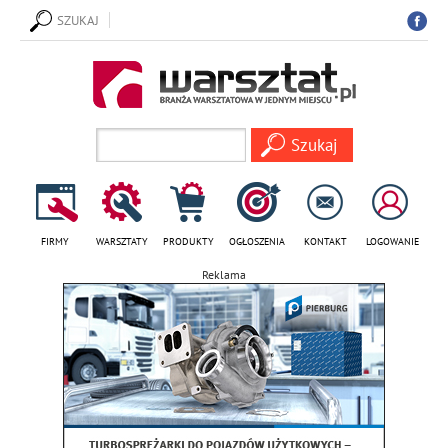
SZUKAJ
FIRMY
WARSZTATY
PRODUKTY
OGŁOSZENIA
KONTAKT
LOGOWANIE
Reklama