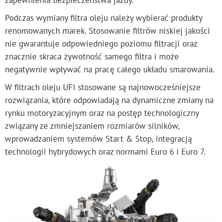
Podczas wymiany filtra oleju należy wybierać produkty
renomowanych marek. Stosowanie filtrów niskiej jakości
nie gwarantuje odpowiedniego poziomu filtracji oraz
znacznie skraca żywotność samego filtra i może
negatywnie wpływać na pracę całego układu smarowania.
W filtrach oleju UFI stosowane są najnowocześniejsze
rozwiązania, które odpowiadają na dynamiczne zmiany na
rynku motoryzacyjnym oraz na postęp technologiczny
związany ze zmniejszaniem rozmiarów silników,
wprowadzaniem systemów Start & Stop, integracją
technologii hybrydowych oraz normami Euro 6 i Euro 7.