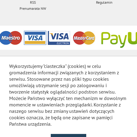
RSS
Regulamin
Prenumarata NW
Wykorzystujemy "ciasteczka" (cookies) w celu
gromadzenia informacji związanych z korzystaniem z
serwisu. Stosowane przez nas pliki typu cookies
umożliwiają utrzymanie sesji po zalogowaniu i
tworzenie statystyk oglądalności podstron serwisu.
Możecie Państwo wyłączyć ten mechanizm w dowolnym
momencie w ustawieniach przeglądarki. Korzystanie z
naszego serwisu bez zmiany ustawień dotyczących
cookies oznacza, że będą one zapisane w pamięci
Państwa urządzenia.