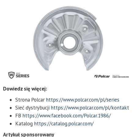
Dowiedz się więcej:
Strona Polcar
https://www.polcar.com/pl/series
Sieć dystrybucji
https://www.polcar.com/pl/kontakt
FB
https://www.facebook.com/Polcar.1986/
Katalog
https://catalog.polcar.com/
Artykuł sponsorowany