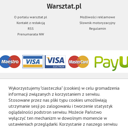
Warsztat.pl
O portalu warsztat.pl
Możliwości reklamowe
Kontakt z redakcją
Słownik motoryzacyjny
RSS
Regulamin
Prenumarata NW
Wykorzystujemy "ciasteczka" (cookies) w celu gromadzenia
informacji związanych z korzystaniem z serwisu.
Stosowane przez nas pliki typu cookies umożliwiają
utrzymanie sesji po zalogowaniu i tworzenie statystyk
oglądalności podstron serwisu. Możecie Państwo
wyłączyć ten mechanizm w dowolnym momencie w
ustawieniach przeglądarki. Korzystanie z naszego serwisu