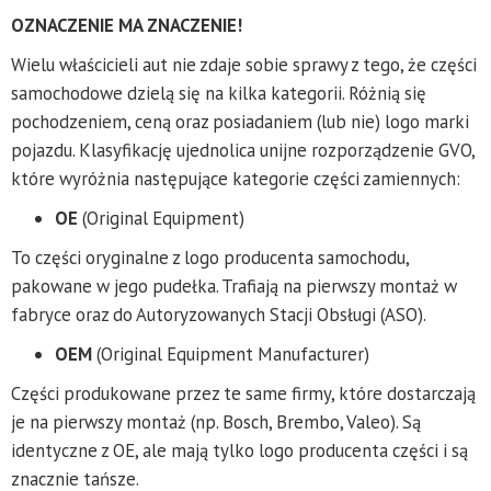
OZNACZENIE MA ZNACZENIE!
Wielu właścicieli aut nie zdaje sobie sprawy z tego, że części
samochodowe dzielą się na kilka kategorii. Różnią się
pochodzeniem, ceną oraz posiadaniem (lub nie) logo marki
pojazdu. Klasyfikację ujednolica unijne rozporządzenie GVO,
które wyróżnia następujące kategorie części zamiennych:
OE
(Original Equipment)
To części oryginalne z logo producenta samochodu,
pakowane w jego pudełka. Trafiają na pierwszy montaż w
fabryce oraz do Autoryzowanych Stacji Obsługi (ASO).
OEM
(Original Equipment Manufacturer)
Części produkowane przez te same firmy, które dostarczają
je na pierwszy montaż (np. Bosch, Brembo, Valeo). Są
identyczne z OE, ale mają tylko logo producenta części i są
znacznie tańsze.