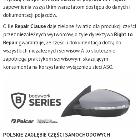
zapewnienia wszystkim warsztatom dostępu do danych i
dokumentacji pojazdów.
O ile
Repair Clause
daje zielone światło dla produkcji części
przez niezależnych wytwórców, o tyle dyrektywa
Right to
Repair
gwarantuje, że części i dokumentacja dotrą do
wszystkich niezależnych serwisów. A to skutecznie
zapobiega praktykom serwisowym skazującym
konsumenta na korzystanie wyłącznie z sieci ASO.
POLSKIE ZAGŁĘBIE CZĘŚCI SAMOCHODOWYCH