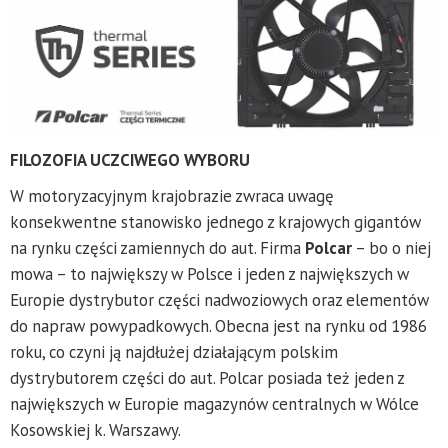
FILOZOFIA UCZCIWEGO WYBORU
W motoryzacyjnym krajobrazie zwraca uwagę
konsekwentne stanowisko jednego z krajowych gigantów
na rynku części zamiennych do aut. Firma
Polcar
– bo o niej
mowa – to największy w Polsce i jeden z największych w
Europie dystrybutor części nadwoziowych oraz elementów
do napraw powypadkowych. Obecna jest na rynku od 1986
roku, co czyni ją najdłużej działającym polskim
dystrybutorem części do aut. Polcar posiada też jeden z
największych w Europie magazynów centralnych w Wólce
Kosowskiej k. Warszawy.