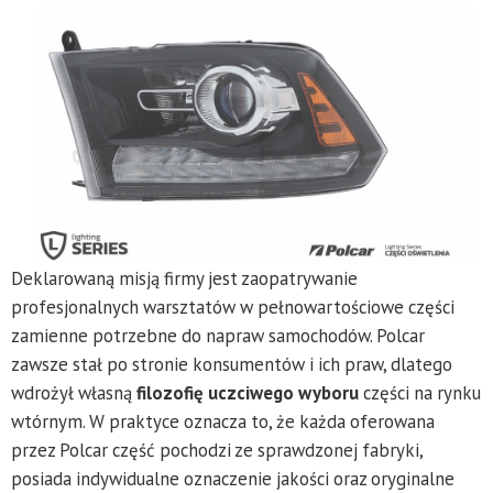
Deklarowaną misją firmy jest zaopatrywanie
profesjonalnych warsztatów w pełnowartościowe części
zamienne potrzebne do napraw samochodów. Polcar
zawsze stał po stronie konsumentów i ich praw, dlatego
wdrożył własną
filozofię uczciwego wyboru
części na rynku
wtórnym. W praktyce oznacza to, że każda oferowana
przez Polcar część pochodzi ze sprawdzonej fabryki,
posiada indywidualne oznaczenie jakości oraz oryginalne