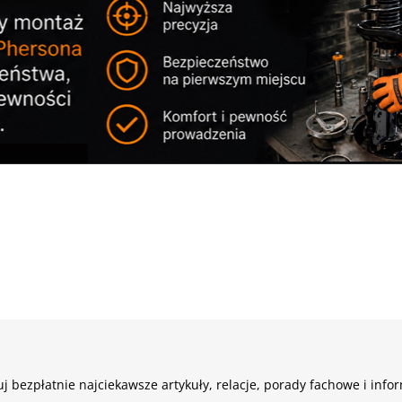
j bezpłatnie najciekawsze artykuły, relacje, porady fachowe i info