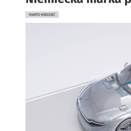
WARTO WIEDZIEĆ