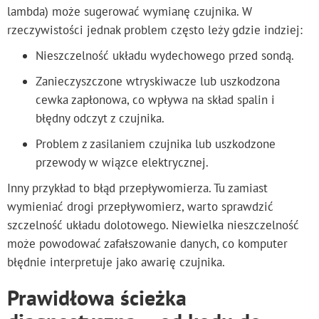
lambda) może sugerować wymianę czujnika. W
rzeczywistości jednak problem często leży gdzie indziej:
Nieszczelność układu wydechowego przed sondą.
Zanieczyszczone wtryskiwacze lub uszkodzona
cewka zapłonowa, co wpływa na skład spalin i
błędny odczyt z czujnika.
Problem z zasilaniem czujnika lub uszkodzone
przewody w wiązce elektrycznej.
Inny przykład to błąd przepływomierza. Tu zamiast
wymieniać drogi przepływomierz, warto sprawdzić
szczelność układu dolotowego. Niewielka nieszczelność
może powodować zafałszowanie danych, co komputer
błędnie interpretuje jako awarię czujnika.
Prawidłowa ścieżka