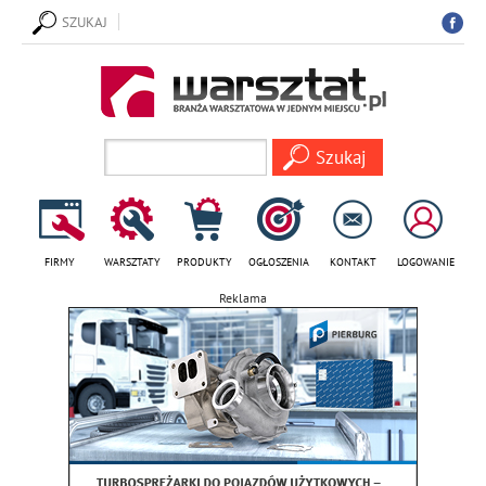
SZUKAJ
FIRMY
WARSZTATY
PRODUKTY
OGŁOSZENIA
KONTAKT
LOGOWANIE
Reklama