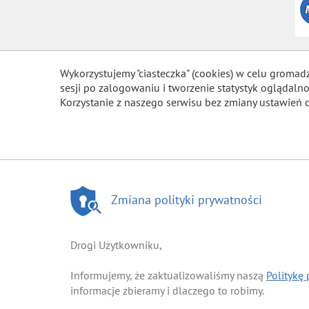
Wykorzystujemy "ciasteczka" (cookies) w celu gromad
sesji po zalogowaniu i tworzenie statystyk ogląda
Korzystanie z naszego serwisu bez zmiany ustawień 
Zmiana polityki prywatności
Drogi Użytkowniku,
Informujemy, że zaktualizowaliśmy naszą
Politykę
informacje zbieramy i dlaczego to robimy.