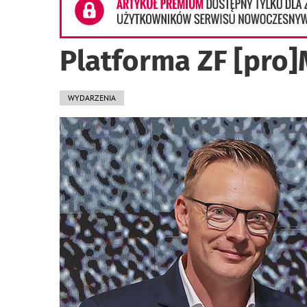
Platforma ZF [pro
WYDARZENIA