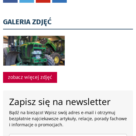
GALERIA ZDJĘĆ
zobacz więcej zdjęć
Zapisz się na newsletter
Bądź na bieżąco! Wpisz swój adres e-mail i otrzymuj
bezpłatnie najciekawsze artykuły, relacje, porady fachowe
i informacje o promocjach.