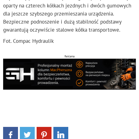
oparty na czterech kółkach jezdnych i dwóch gumowych
dla jeszcze szybszego przemieszania urządzenia.
Bezpieczne podnoszenie i dużą stabilność podstawy
gwarantują oczywiście stalowe kółka transportowe.
Fot. Compac Hydraulik
Reklama