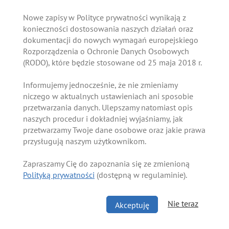
Nowe zapisy w Polityce prywatności wynikają z
konieczności dostosowania naszych działań oraz
dokumentacji do nowych wymagań europejskiego
Rozporządzenia o Ochronie Danych Osobowych
(RODO), które będzie stosowane od 25 maja 2018 r.
Informujemy jednocześnie, że nie zmieniamy
niczego w aktualnych ustawieniach ani sposobie
przetwarzania danych. Ulepszamy natomiast opis
naszych procedur i dokładniej wyjaśniamy, jak
przetwarzamy Twoje dane osobowe oraz jakie prawa
przysługują naszym użytkownikom.
Zapraszamy Cię do zapoznania się ze zmienioną
Polityką prywatności
(dostępną w regulaminie).
Nie teraz
Akceptuję