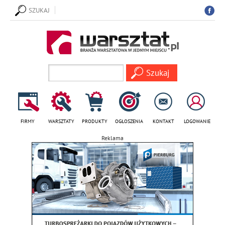
SZUKAJ
FIRMY
WARSZTATY
PRODUKTY
OGŁOSZENIA
KONTAKT
LOGOWANIE
Reklama