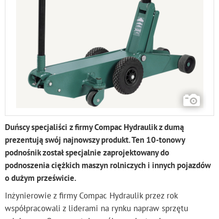
Duńscy specjaliści z firmy Compac Hydraulik z dumą
prezentują swój najnowszy produkt. Ten 10-tonowy
podnośnik został specjalnie zaprojektowany do
podnoszenia ciężkich maszyn rolniczych i innych pojazdów
o dużym prześwicie.
Inżynierowie z firmy Compac Hydraulik przez rok
współpracowali z liderami na rynku napraw sprzętu