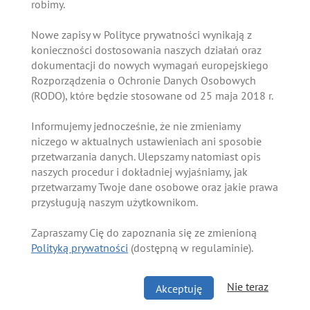
robimy.
Nowe zapisy w Polityce prywatności wynikają z
konieczności dostosowania naszych działań oraz
dokumentacji do nowych wymagań europejskiego
Rozporządzenia o Ochronie Danych Osobowych
(RODO), które będzie stosowane od 25 maja 2018 r.
Informujemy jednocześnie, że nie zmieniamy
niczego w aktualnych ustawieniach ani sposobie
przetwarzania danych. Ulepszamy natomiast opis
naszych procedur i dokładniej wyjaśniamy, jak
przetwarzamy Twoje dane osobowe oraz jakie prawa
przysługują naszym użytkownikom.
Zapraszamy Cię do zapoznania się ze zmienioną
Polityką prywatności
(dostępną w regulaminie).
Nie teraz
Akceptuję