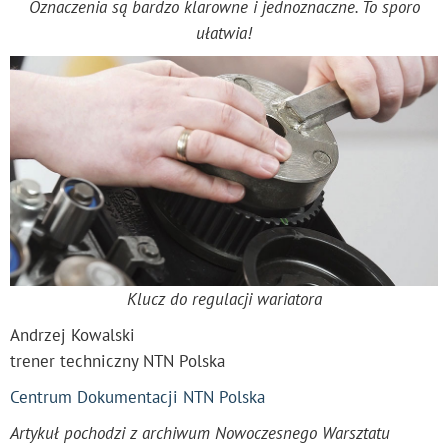
Oznaczenia są bardzo klarowne i jednoznaczne. To sporo
ułatwia!
Klucz do regulacji wariatora
Andrzej Kowalski
trener techniczny NTN Polska
Centrum Dokumentacji NTN Polska
Artykuł pochodzi z archiwum Nowoczesnego Warsztatu