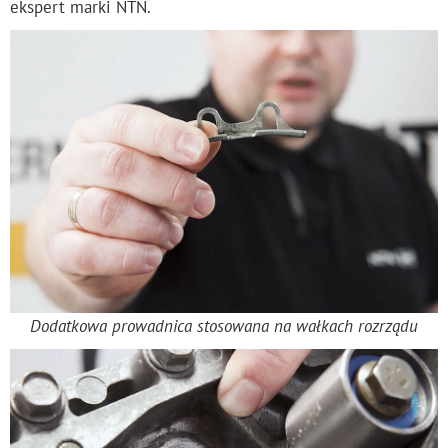
ekspert marki NTN.
Dodatkowa prowadnica stosowana na wałkach rozrządu