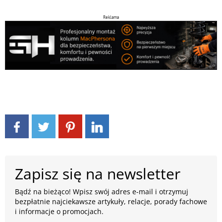
Reklama
Zapisz się na newsletter
Bądź na bieżąco! Wpisz swój adres e-mail i otrzymuj
bezpłatnie najciekawsze artykuły, relacje, porady fachowe
i informacje o promocjach.