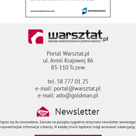
Portal Warsztat.pl
ul. Armii Krajowej 86
83-110 Tczew
tel. 58 777 01 25
e-mail: portal@warsztat.pl
e-mail: ado@goldman.pl
Newsletter
Zapisz się do newslettera. Zawsze na początku tygodnia otrzymasz newsletter zawierając
najważniejsze informacje z branży. W każdej chwili będziesz mógł anulować subskrypcję.