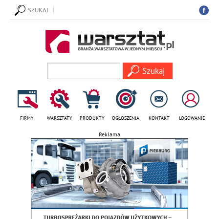
SZUKAJ
FIRMY
WARSZTATY
PRODUKTY
OGŁOSZENIA
KONTAKT
LOGOWANIE
Reklama