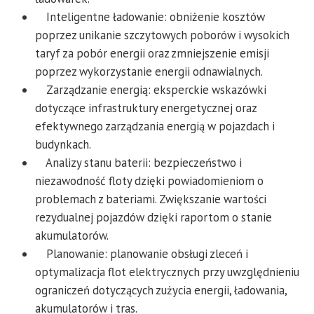
Inteligentne ładowanie: obniżenie kosztów
poprzez unikanie szczytowych poborów i wysokich
taryf za pobór energii oraz zmniejszenie emisji
poprzez wykorzystanie energii odnawialnych.
Zarządzanie energią: eksperckie wskazówki
dotyczące infrastruktury energetycznej oraz
efektywnego zarządzania energią w pojazdach i
budynkach.
Analizy stanu baterii: bezpieczeństwo i
niezawodność floty dzięki powiadomieniom o
problemach z bateriami. Zwiększanie wartości
rezydualnej pojazdów dzięki raportom o stanie
akumulatorów.
Planowanie: planowanie obsługi zleceń i
optymalizacja flot elektrycznych przy uwzględnieniu
ograniczeń dotyczących zużycia energii, ładowania,
akumulatorów i tras.