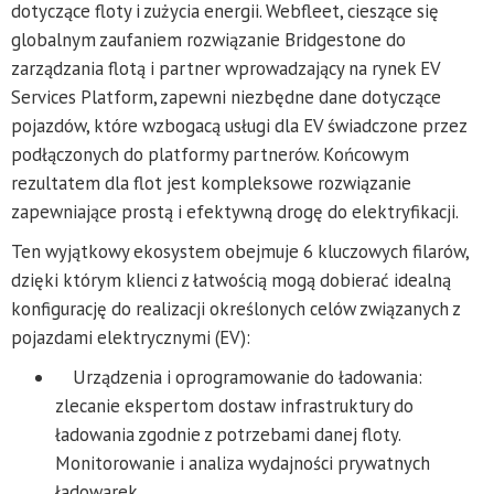
dotyczące floty i zużycia energii. Webfleet, cieszące się
globalnym zaufaniem rozwiązanie Bridgestone do
zarządzania flotą i partner wprowadzający na rynek EV
Services Platform, zapewni niezbędne dane dotyczące
pojazdów, które wzbogacą usługi dla EV świadczone przez
podłączonych do platformy partnerów. Końcowym
rezultatem dla flot jest kompleksowe rozwiązanie
zapewniające prostą i efektywną drogę do elektryfikacji.
Ten wyjątkowy ekosystem obejmuje 6 kluczowych filarów,
dzięki którym klienci z łatwością mogą dobierać idealną
konfigurację do realizacji określonych celów związanych z
pojazdami elektrycznymi (EV):
Urządzenia i oprogramowanie do ładowania:
zlecanie ekspertom dostaw infrastruktury do
ładowania zgodnie z potrzebami danej floty.
Monitorowanie i analiza wydajności prywatnych
ładowarek.