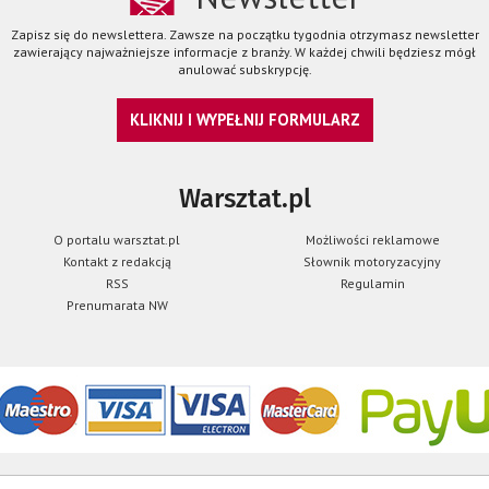
Zapisz się do newslettera. Zawsze na początku tygodnia otrzymasz newsletter
zawierający najważniejsze informacje z branży. W każdej chwili będziesz mógł
anulować subskrypcję.
KLIKNIJ I WYPEŁNIJ FORMULARZ
Warsztat.pl
O portalu warsztat.pl
Możliwości reklamowe
Kontakt z redakcją
Słownik motoryzacyjny
RSS
Regulamin
Prenumarata NW