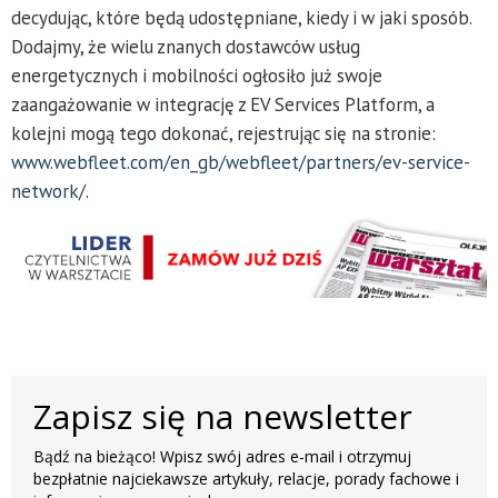
decydując, które będą udostępniane, kiedy i w jaki sposób.
Dodajmy, że wielu znanych dostawców usług
energetycznych i mobilności ogłosiło już swoje
zaangażowanie w integrację z EV Services Platform, a
kolejni mogą tego dokonać, rejestrując się na stronie:
www.webfleet.com/en_gb/webfleet/partners/ev-service-
network/
.
Zapisz się na newsletter
Bądź na bieżąco! Wpisz swój adres e-mail i otrzymuj
bezpłatnie najciekawsze artykuły, relacje, porady fachowe i