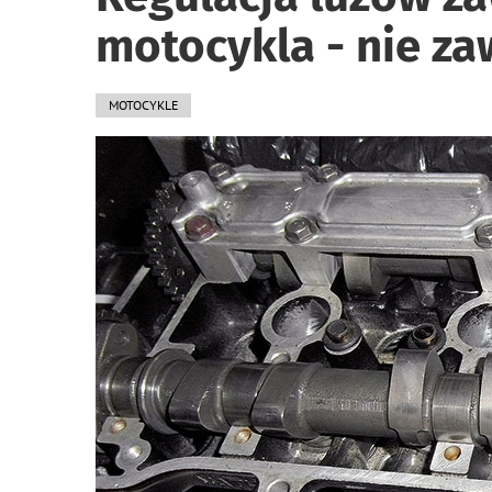
motocykla - nie za
MOTOCYKLE