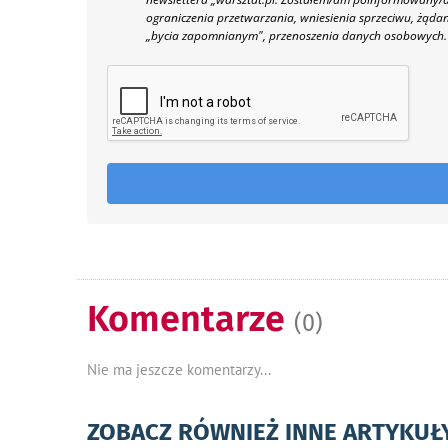
ograniczenia przetwarzania, wniesienia sprzeciwu, żąda
„bycia zapomnianym", przenoszenia danych osobowych.
Komentarze
(0)
Nie ma jeszcze komentarzy...
ZOBACZ RÓWNIEŻ INNE ARTYKUŁ