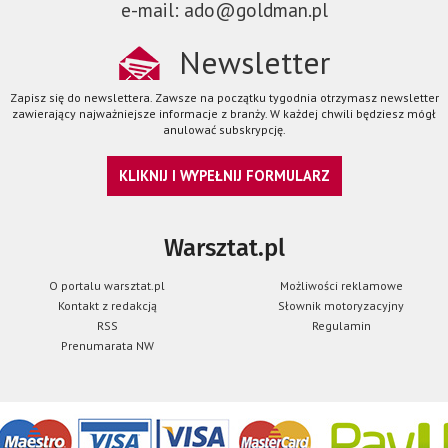
e-mail: ado@goldman.pl
Newsletter
Zapisz się do newslettera. Zawsze na początku tygodnia otrzymasz newsletter
zawierający najważniejsze informacje z branży. W każdej chwili będziesz mógł
anulować subskrypcję.
KLIKNIJ I WYPEŁNIJ FORMULARZ
Warsztat.pl
O portalu warsztat.pl
Możliwości reklamowe
Kontakt z redakcją
Słownik motoryzacyjny
RSS
Regulamin
Prenumarata NW