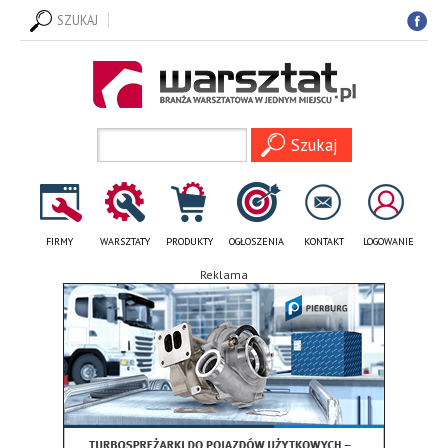
SZUKAJ
FIRMY
WARSZTATY
PRODUKTY
OGŁOSZENIA
KONTAKT
LOGOWANIE
Reklama