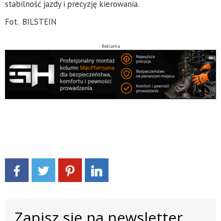
stabilność jazdy i precyzję kierowania.
Fot. BILSTEIN
Reklama
Zapisz się na newsletter