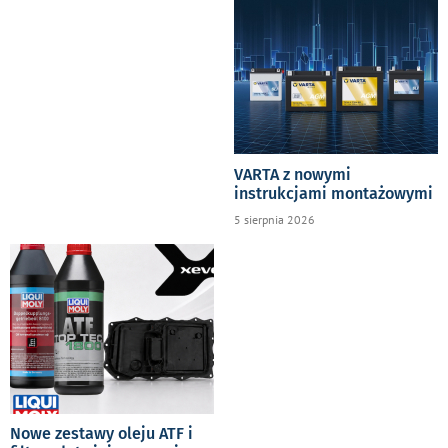
VARTA z nowymi
instrukcjami montażowymi
5 sierpnia 2026
Nowe zestawy oleju ATF i