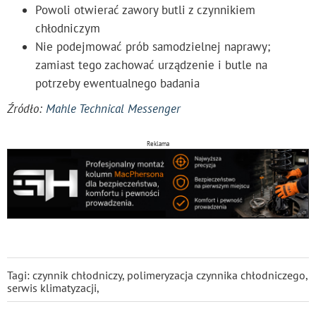
Powoli otwierać zawory butli z czynnikiem
chłodniczym
Nie podejmować prób samodzielnej naprawy;
zamiast tego zachować urządzenie i butle na
potrzeby ewentualnego badania
Źródło:
Mahle Technical Messenger
Reklama
Tagi:
czynnik chłodniczy
,
polimeryzacja czynnika chłodniczego
,
serwis klimatyzacji
,