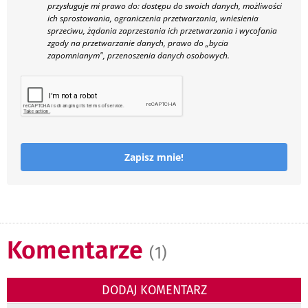
przysługuje mi prawo do: dostępu do swoich danych, możliwości
ich sprostowania, ograniczenia przetwarzania, wniesienia
sprzeciwu, żądania zaprzestania ich przetwarzania i wycofania
zgody na przetwarzanie danych, prawo do „bycia
zapomnianym", przenoszenia danych osobowych.
Zapisz mnie!
Komentarze
(1)
DODAJ KOMENTARZ