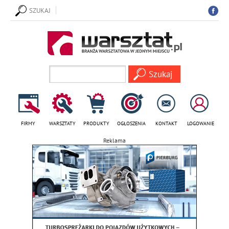
SZUKAJ
FIRMY
WARSZTATY
PRODUKTY
OGŁOSZENIA
KONTAKT
LOGOWANIE
Reklama