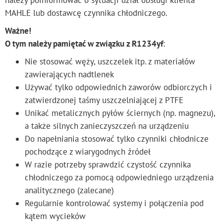
MAHLE lub dostawcę czynnika chłodniczego.
Ważne!
O tym należy pamiętać w związku z R1234yf
:
Nie stosować węży, uszczelek itp. z materiałów
zawierających nadtlenek
Używać tylko odpowiednich zaworów odbiorczych i
zatwierdzonej taśmy uszczelniającej z PTFE
Unikać metalicznych pyłów ściernych (np. magnezu),
a także silnych zanieczyszczeń na urządzeniu
Do napełniania stosować tylko czynniki chłodnicze
pochodzące z wiarygodnych źródeł
W razie potrzeby sprawdzić czystość czynnika
chłodniczego za pomocą odpowiedniego urządzenia
analitycznego (zalecane)
Regularnie kontrolować systemy i połączenia pod
kątem wycieków