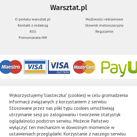
Warsztat.pl
O portalu warsztat.pl
Możliwości reklamowe
Kontakt z redakcją
Słownik motoryzacyjny
RSS
Regulamin
Prenumarata NW
Wykorzystujemy "ciasteczka" (cookies) w celu gromadzenia
informacji związanych z korzystaniem z serwisu.
Stosowane przez nas pliki typu cookies umożliwiają
utrzymanie sesji po zalogowaniu i tworzenie statystyk
oglądalności podstron serwisu. Możecie Państwo
wyłączyć ten mechanizm w dowolnym momencie w
ustawieniach przeglądarki. Korzystanie z naszego serwisu