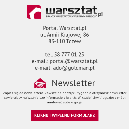
Portal Warsztat.pl
ul. Armii Krajowej 86
83-110 Tczew
tel. 58 777 01 25
e-mail: portal@warsztat.pl
e-mail: ado@goldman.pl
Newsletter
Zapisz się do newslettera. Zawsze na początku tygodnia otrzymasz newsletter
zawierający najważniejsze informacje z branży. W każdej chwili będziesz mógł
anulować subskrypcję.
KLIKNIJ I WYPEŁNIJ FORMULARZ