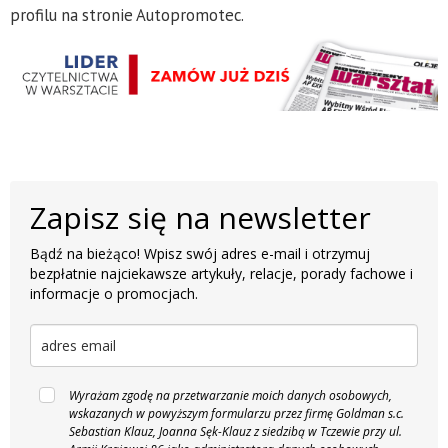
profilu na stronie Autopromotec.
Zapisz się na newsletter
Bądź na bieżąco! Wpisz swój adres e-mail i otrzymuj
bezpłatnie najciekawsze artykuły, relacje, porady fachowe i
informacje o promocjach.
Wyrażam zgodę na przetwarzanie moich danych osobowych,
wskazanych w powyższym formularzu przez firmę Goldman s.c.
Sebastian Klauz, Joanna Sęk-Klauz z siedzibą w Tczewie przy ul.