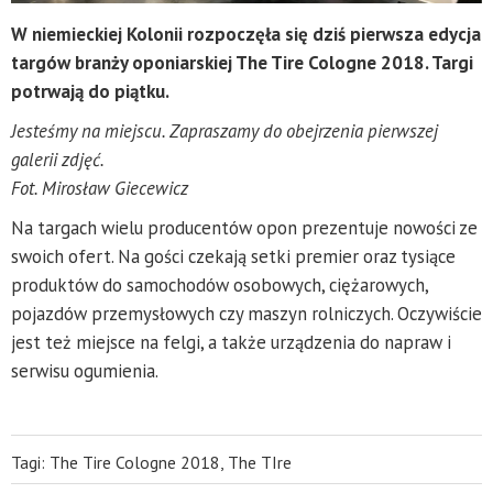
W niemieckiej Kolonii rozpoczęła się dziś pierwsza edycja
targów branży oponiarskiej The Tire Cologne 2018. Targi
potrwają do piątku.
Jesteśmy na miejscu. Zapraszamy do obejrzenia pierwszej
galerii zdjęć.
Fot. Mirosław Giecewicz
Na targach wielu producentów opon prezentuje nowości ze
swoich ofert. Na gości czekają setki premier oraz tysiące
produktów do samochodów osobowych, ciężarowych,
pojazdów przemysłowych czy maszyn rolniczych. Oczywiście
jest też miejsce na felgi, a także urządzenia do napraw i
serwisu ogumienia.
Tagi:
The Tire Cologne 2018
,
The TIre