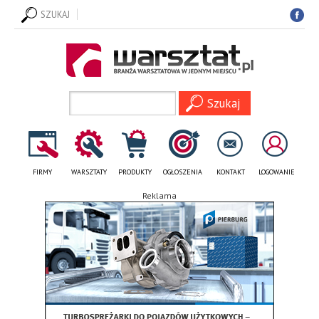
SZUKAJ
FIRMY
WARSZTATY
PRODUKTY
OGŁOSZENIA
KONTAKT
LOGOWANIE
Reklama