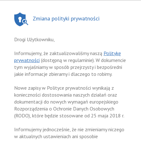
Zmiana polityki prywatności
Drogi Użytkowniku,
Informujemy, że zaktualizowaliśmy naszą
Politykę
prywatności
(dostępną w regulaminie). W dokumencie
tym wyjaśniamy w sposób przejrzysty i bezpośredni
jakie informacje zbieramy i dlaczego to robimy.
Nowe zapisy w Polityce prywatności wynikają z
konieczności dostosowania naszych działań oraz
dokumentacji do nowych wymagań europejskiego
Rozporządzenia o Ochronie Danych Osobowych
(RODO), które będzie stosowane od 25 maja 2018 r.
Informujemy jednocześnie, że nie zmieniamy niczego
w aktualnych ustawieniach ani sposobie