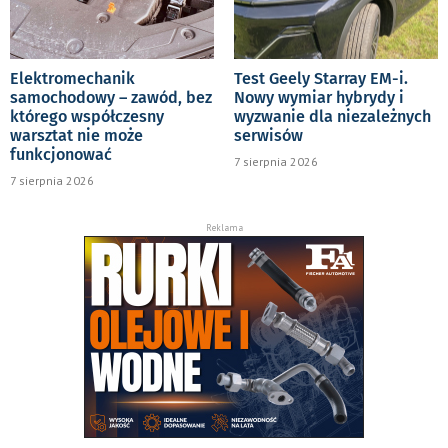
Elektromechanik
Test Geely Starray EM-i.
samochodowy – zawód, bez
Nowy wymiar hybrydy i
którego współczesny
wyzwanie dla niezależnych
warsztat nie może
serwisów
funkcjonować
7 sierpnia 2026
7 sierpnia 2026
Reklama