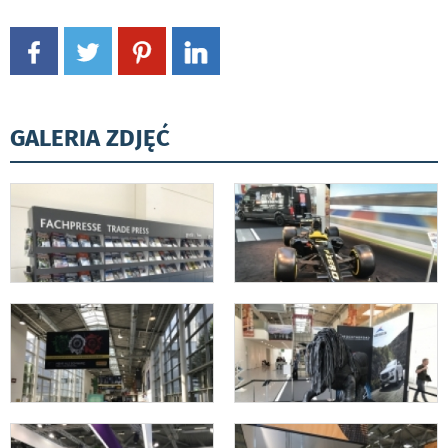
GALERIA ZDJĘĆ