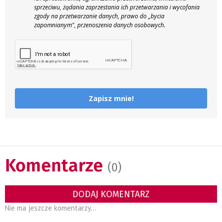
sprzeciwu, żądania zaprzestania ich przetwarzania i wycofania
zgody na przetwarzanie danych, prawo do „bycia
zapomnianym", przenoszenia danych osobowych.
Zapisz mnie!
Komentarze
(0)
DODAJ KOMENTARZ
Nie ma jeszcze komentarzy...