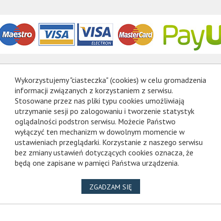
Wykorzystujemy "ciasteczka" (cookies) w celu gromadzenia
informacji związanych z korzystaniem z serwisu.
Stosowane przez nas pliki typu cookies umożliwiają
utrzymanie sesji po zalogowaniu i tworzenie statystyk
oglądalności podstron serwisu. Możecie Państwo
wyłączyć ten mechanizm w dowolnym momencie w
ustawieniach przeglądarki. Korzystanie z naszego serwisu
bez zmiany ustawień dotyczących cookies oznacza, że
będą one zapisane w pamięci Państwa urządzenia.
NA WYKORZYSTANIE PLIKÓ
ZGADZAM SIĘ