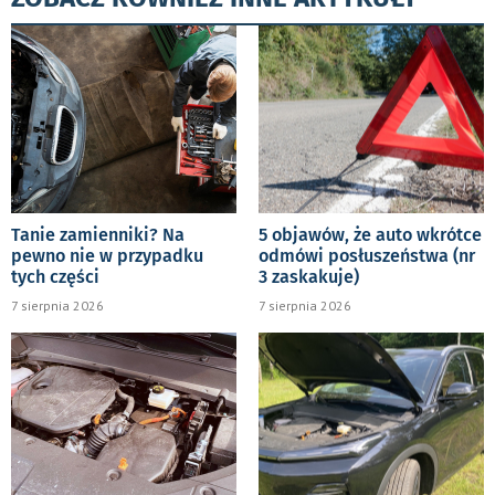
Tanie zamienniki? Na
5 objawów, że auto wkrótce
pewno nie w przypadku
odmówi posłuszeństwa (nr
tych części
3 zaskakuje)
7 sierpnia 2026
7 sierpnia 2026