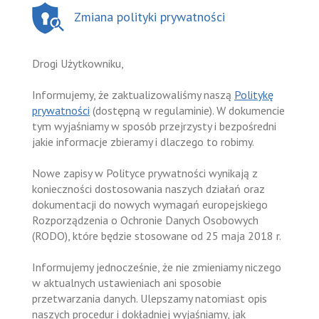
Zmiana polityki prywatności
Drogi Użytkowniku,
Informujemy, że zaktualizowaliśmy naszą
Politykę
prywatności
(dostępną w regulaminie). W dokumencie
tym wyjaśniamy w sposób przejrzysty i bezpośredni
jakie informacje zbieramy i dlaczego to robimy.
Nowe zapisy w Polityce prywatności wynikają z
konieczności dostosowania naszych działań oraz
dokumentacji do nowych wymagań europejskiego
Rozporządzenia o Ochronie Danych Osobowych
(RODO), które będzie stosowane od 25 maja 2018 r.
Informujemy jednocześnie, że nie zmieniamy niczego
w aktualnych ustawieniach ani sposobie
przetwarzania danych. Ulepszamy natomiast opis
naszych procedur i dokładniej wyjaśniamy, jak