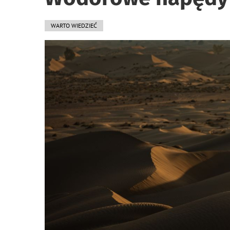
WARTO WIEDZIEĆ