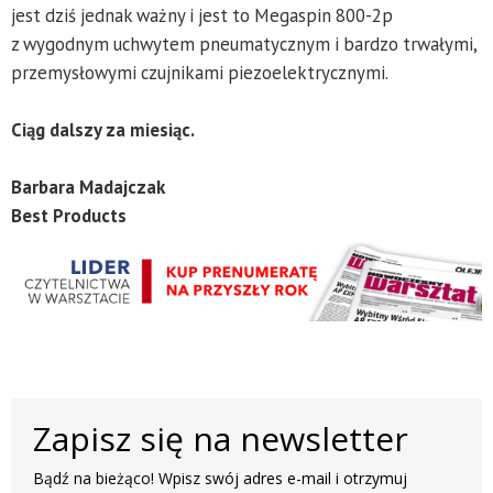
jest dziś jednak ważny i jest to Megaspin 800-2p
z wygodnym uchwytem pneumatycznym i bardzo trwałymi,
przemysłowymi czujnikami piezoelektrycznymi.
Ciąg dalszy za miesiąc.
Barbara Madajczak
Best Products
Zapisz się na newsletter
Bądź na bieżąco! Wpisz swój adres e-mail i otrzymuj