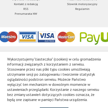
Kontakt z redakcją
Słownik motoryzacyjny
RSS
Regulamin
Prenumarata NW
Wykorzystujemy "ciasteczka" (cookies) w celu gromadzenia
informacji związanych z korzystaniem z serwisu.
Stosowane przez nas pliki typu cookies umożliwiają
utrzymanie sesji po zalogowaniu i tworzenie statystyk
oglądalności podstron serwisu. Możecie Państwo
wyłączyć ten mechanizm w dowolnym momencie w
ustawieniach przeglądarki. Korzystanie z naszego serwisu
bez zmiany ustawień dotyczących cookies oznacza, że
będą one zapisane w pamięci Państwa urządzenia.