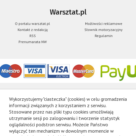
Warsztat.pl
O portalu warsztat.pl
Możliwości reklamowe
Kontakt z redakcją
Słownik motoryzacyjny
RSS
Regulamin
Prenumarata NW
Wykorzystujemy "ciasteczka" (cookies) w celu gromadzenia
informacji związanych z korzystaniem z serwisu.
Stosowane przez nas pliki typu cookies umożliwiają
utrzymanie sesji po zalogowaniu i tworzenie statystyk
oglądalności podstron serwisu. Możecie Państwo
wyłączyć ten mechanizm w dowolnym momencie w