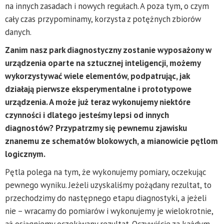
na innych zasadach i nowych regułach. A poza tym, o czym
cały czas przypominamy, korzysta z potężnych zbiorów
danych.
Zanim nasz park diagnostyczny zostanie wyposażony w
urządzenia oparte na sztucznej inteligencji, możemy
wykorzystywać wiele elementów, podpatrując, jak
działają pierwsze eksperymentalne i prototypowe
urządzenia. A może już teraz wykonujemy niektóre
czynności i dlatego jesteśmy lepsi od innych
diagnostów? Przypatrzmy się pewnemu zjawisku
znanemu ze schematów blokowych, a mianowicie pętlom
logicznym.
Pętla polega na tym, że wykonujemy pomiary, oczekując
pewnego wyniku. Jeżeli uzyskaliśmy pożądany rezultat, to
przechodzimy do następnego etapu diagnostyki, a jeżeli
nie – wracamy do pomiarów i wykonujemy je wielokrotnie,