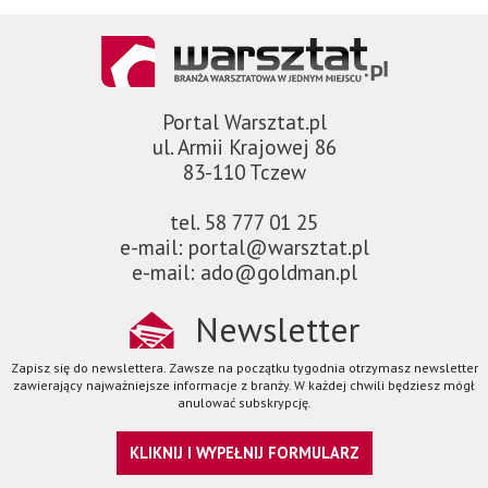
Portal Warsztat.pl
ul. Armii Krajowej 86
83-110 Tczew
tel. 58 777 01 25
e-mail: portal@warsztat.pl
e-mail: ado@goldman.pl
Newsletter
Zapisz się do newslettera. Zawsze na początku tygodnia otrzymasz newsletter
zawierający najważniejsze informacje z branży. W każdej chwili będziesz mógł
anulować subskrypcję.
KLIKNIJ I WYPEŁNIJ FORMULARZ