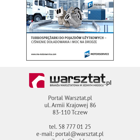
Portal Warsztat.pl
ul. Armii Krajowej 86
83-110 Tczew
tel. 58 777 01 25
e-mail: portal@warsztat.pl