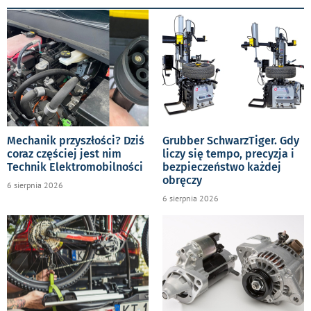
Mechanik przyszłości? Dziś
Grubber SchwarzTiger. Gdy
coraz częściej jest nim
liczy się tempo, precyzja i
Technik Elektromobilności
bezpieczeństwo każdej
obręczy
6 sierpnia 2026
6 sierpnia 2026