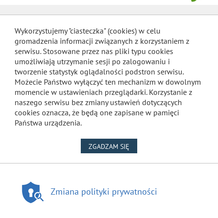
Wykorzystujemy "ciasteczka" (cookies) w celu
gromadzenia informacji związanych z korzystaniem z
serwisu. Stosowane przez nas pliki typu cookies
umożliwiają utrzymanie sesji po zalogowaniu i
tworzenie statystyk oglądalności podstron serwisu.
Możecie Państwo wyłączyć ten mechanizm w dowolnym
momencie w ustawieniach przeglądarki. Korzystanie z
naszego serwisu bez zmiany ustawień dotyczących
cookies oznacza, że będą one zapisane w pamięci
Państwa urządzenia.
NA WYKORZYSTANIE PLIKÓW
ZGADZAM SIĘ
Zmiana polityki prywatności