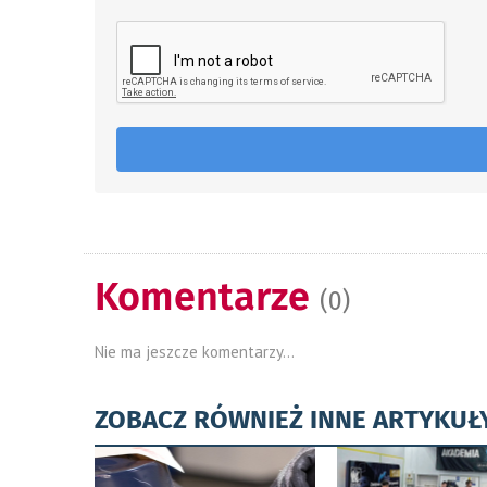
Komentarze
(0)
Nie ma jeszcze komentarzy...
ZOBACZ RÓWNIEŻ INNE ARTYKUŁ