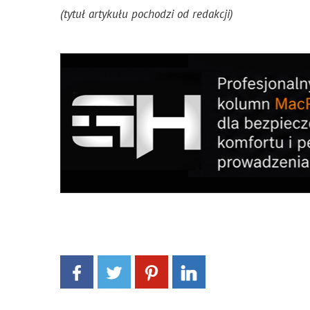
(tytuł artykułu pochodzi od redakcji)