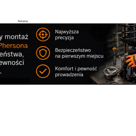
Reklama