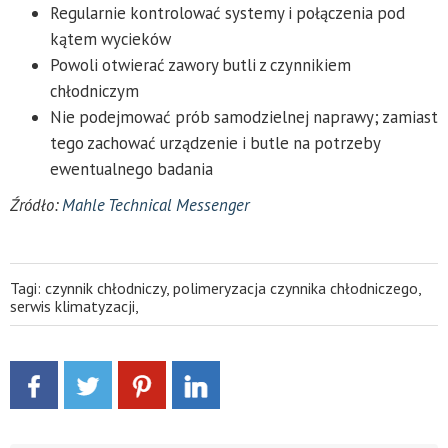
Regularnie kontrolować systemy i połączenia pod
kątem wycieków
Powoli otwierać zawory butli z czynnikiem
chłodniczym
Nie podejmować prób samodzielnej naprawy; zamiast
tego zachować urządzenie i butle na potrzeby
ewentualnego badania
Źródło:
Mahle Technical Messenger
Tagi:
czynnik chłodniczy
,
polimeryzacja czynnika chłodniczego
,
serwis klimatyzacji
,