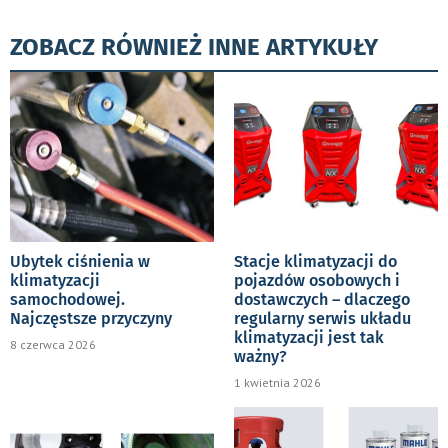
ZOBACZ RÓWNIEŻ INNE ARTYKUŁY
Ubytek ciśnienia w
Stacje klimatyzacji do
klimatyzacji
pojazdów osobowych i
samochodowej.
dostawczych – dlaczego
Najczęstsze przyczyny
regularny serwis układu
klimatyzacji jest tak
8 czerwca 2026
ważny?
1 kwietnia 2026