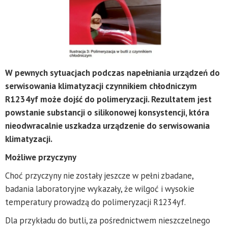
W pewnych sytuacjach podczas napełniania urządzeń do
serwisowania klimatyzacji czynnikiem chłodniczym
R1234yf może dojść do polimeryzacji. Rezultatem jest
powstanie substancji o silikonowej konsystencji, która
nieodwracalnie uszkadza urządzenie do serwisowania
klimatyzacji.
Możliwe przyczyny
Choć przyczyny nie zostały jeszcze w pełni zbadane,
badania laboratoryjne wykazały, że wilgoć i wysokie
temperatury prowadzą do polimeryzacji R1234yf.
Dla przykładu do butli, za pośrednictwem nieszczelnego