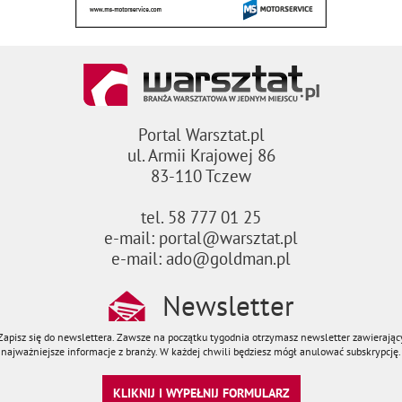
Portal Warsztat.pl
ul. Armii Krajowej 86
83-110 Tczew
tel. 58 777 01 25
e-mail: portal@warsztat.pl
e-mail: ado@goldman.pl
Newsletter
Zapisz się do newslettera. Zawsze na początku tygodnia otrzymasz newsletter zawierając
najważniejsze informacje z branży. W każdej chwili będziesz mógł anulować subskrypcję.
KLIKNIJ I WYPEŁNIJ FORMULARZ