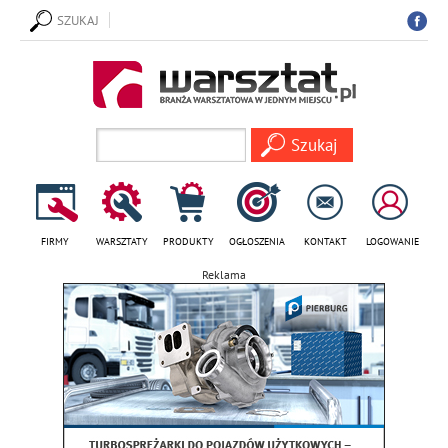
SZUKAJ
FIRMY
WARSZTATY
PRODUKTY
OGŁOSZENIA
KONTAKT
LOGOWANIE
Reklama