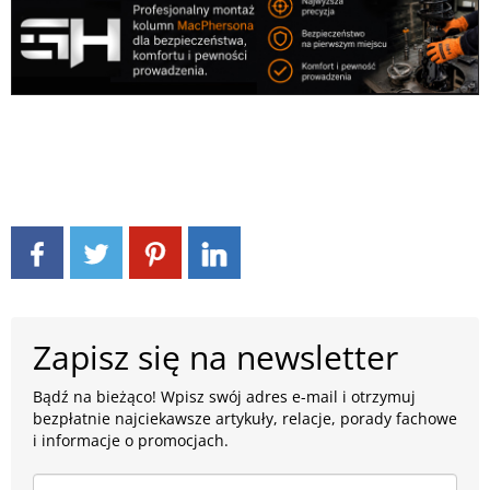
Zapisz się na newsletter
Bądź na bieżąco! Wpisz swój adres e-mail i otrzymuj
bezpłatnie najciekawsze artykuły, relacje, porady fachowe
i informacje o promocjach.