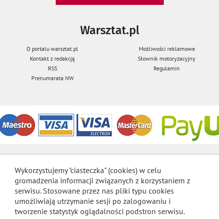
Warsztat.pl
O portalu warsztat.pl
Możliwości reklamowe
Kontakt z redakcją
Słownik motoryzacyjny
RSS
Regulamin
Prenumarata NW
Wykorzystujemy "ciasteczka" (cookies) w celu
gromadzenia informacji związanych z korzystaniem z
serwisu. Stosowane przez nas pliki typu cookies
umożliwiają utrzymanie sesji po zalogowaniu i
tworzenie statystyk oglądalności podstron serwisu.