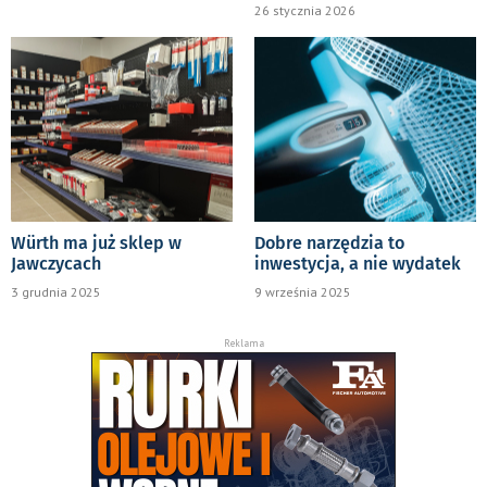
26 stycznia 2026
Würth ma już sklep w
Dobre narzędzia to
Jawczycach
inwestycja, a nie wydatek
3 grudnia 2025
9 września 2025
Reklama