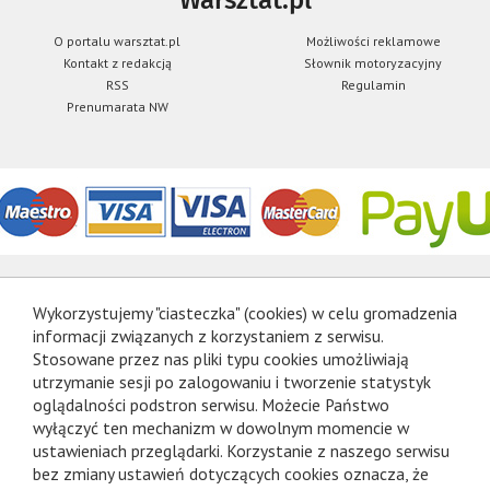
O portalu warsztat.pl
Możliwości reklamowe
Kontakt z redakcją
Słownik motoryzacyjny
RSS
Regulamin
Prenumarata NW
Wykorzystujemy "ciasteczka" (cookies) w celu gromadzenia
informacji związanych z korzystaniem z serwisu.
Stosowane przez nas pliki typu cookies umożliwiają
utrzymanie sesji po zalogowaniu i tworzenie statystyk
oglądalności podstron serwisu. Możecie Państwo
wyłączyć ten mechanizm w dowolnym momencie w
ustawieniach przeglądarki. Korzystanie z naszego serwisu
bez zmiany ustawień dotyczących cookies oznacza, że